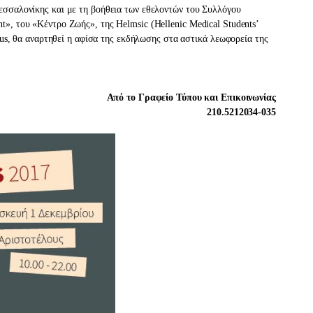
σσαλονίκης και με τη βοήθεια των εθελοντών του Συλλόγου
», του «Κέντρο Ζωής», της Helmsic (Hellenic Medical Students’
mus, θα αναρτηθεί η αφίσα της εκδήλωσης στα αστικά λεωφορεία της
Από το Γραφείο Τύπου και Επικοινωνίας
210.5212034-035