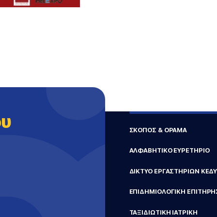
ου
ΣΚΟΠΟΣ & ΟΡΑΜΑ
ΑΛΦΑΒΗΤΙΚΟ ΕΥΡΕΤΗΡΙΟ
ΔΙΚΤΥΟ ΕΡΓΑΣΤΗΡΙΩΝ ΚΕΔ
ΕΠΙΔΗΜΙΟΛΟΓΙΚΗ ΕΠΙΤΗΡΗ
ΤΑΞΙΔΙΩΤΙΚΗ ΙΑΤΡΙΚΗ