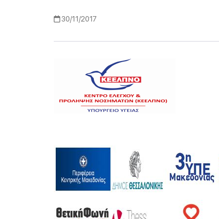
30/11/2017