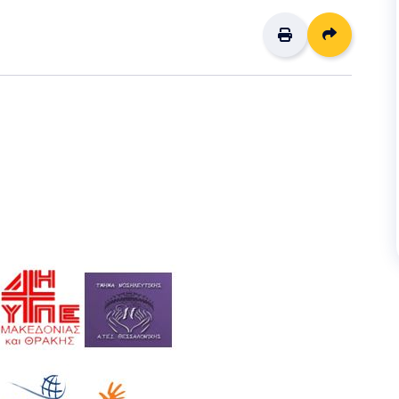
Διαμοιρ