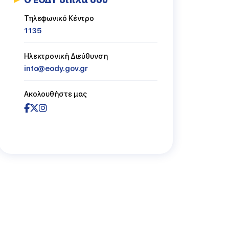
ασμός
Τηλεφωνικό Κέντρο
1135
Ηλεκτρονική Διεύθυνση
info@eody.gov.gr
Ακολουθήστε μας