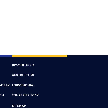
ΠΡΟΚΗΡΥΞΕΙΣ
ΔΕΛΤΙΑ ΤΥΠΟΥ
Υ-ΠΕΔΥ
ΕΠΙΚΟΙΝΩΝΙΑ
ΣΗ
ΥΠΗΡΕΣΙΕΣ ΕΟΔΥ
SITEMAP