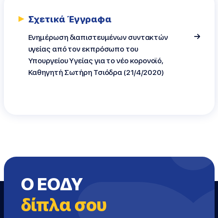
Σχετικά Έγγραφα
Ενημέρωση διαπιστευμένων συντακτών
υγείας από τον εκπρόσωπο του
Υπουργείου Υγείας για το νέο κορονοϊό,
Καθηγητή Σωτήρη Τσιόδρα (21/4/2020)
Ο ΕΟΔΥ
δίπλα σου