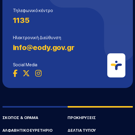
Τηλεφωνικό κέντρο
1135
Ηλεκτρονική Διεύθυνση
info@eody.gov.gr
Social Media
ΣΚΟΠΟΣ & ΟΡΑΜΑ
ΠΡΟΚΗΡΥΞΕΙΣ
ΑΛΦΑΒΗΤΙΚΟ ΕΥΡΕΤΗΡΙΟ
ΔΕΛΤΙΑ ΤΥΠΟΥ