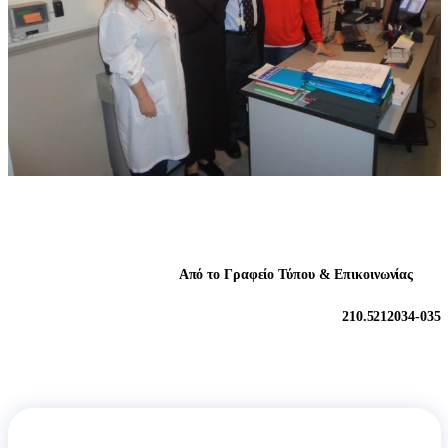
Από το Γραφείο Τύπου & Επικοινωνίας
210.5212034-035