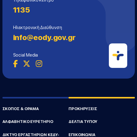
Τηλεφωνικό κέντρο
1135
Ηλεκτρονική Διεύθυνση
info@eody.gov.gr
Social Media
ΣΚΟΠΟΣ & ΟΡΑΜΑ
ΠΡΟΚΗΡΥΞΕΙΣ
ΑΛΦΑΒΗΤΙΚΟ ΕΥΡΕΤΗΡΙΟ
ΔΕΛΤΙΑ ΤΥΠΟΥ
ΔΙΚΤΥΟ ΕΡΓΑΣΤΗΡΙΩΝ ΚΕΔΥ-
ΕΠΙΚΟΙΝΩΝΙΑ