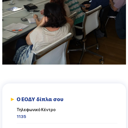
Ο ΕΟΔΥ δίπλα σου
Τηλεφωνικό Κέντρο
1135