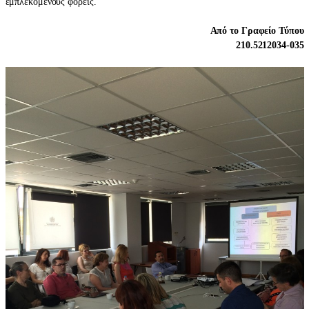
εμπλεκόμενους φορείς.
Από το Γραφείο Τύπου
210.5212034-035