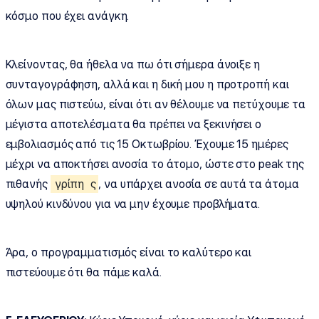
κόσμο που έχει ανάγκη.
Κλείνοντας, θα ήθελα να πω ότι σήμερα άνοιξε η
συνταγογράφηση, αλλά και η δική μου η προτροπή και
όλων μας πιστεύω, είναι ότι αν θέλουμε να πετύχουμε τα
μέγιστα αποτελέσματα θα πρέπει να ξεκινήσει ο
εμβολιασμός από τις 15 Οκτωβρίου. Έχουμε 15 ημέρες
μέχρι να αποκτήσει ανοσία το άτομο, ώστε στο peak της
πιθανής
γρίπη
ς
, να υπάρχει ανοσία σε αυτά τα άτομα
υψηλού κινδύνου για να μην έχουμε προβλήματα.
Άρα, ο προγραμματισμός είναι το καλύτερο και
πιστεύουμε ότι θα πάμε καλά.