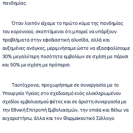
πανδημίας.
Όταν λοιπόν είχαμε το πρώτο κύμα της πανδημίας
του κορονοϊού, σκεπτόμενοι ότι μπορεί να υπάρξουν
προβλήματα στην εφοδιαστική αλυσίδα, αλλά και
αυξημένες ανάγκες, μεριμνήσαμε ώστε να εξασφαλίσουμε
30% μεγαλύτερη ποσότητα εμβολίων σε σχέση με πέρυσι
και 50% με σχέση με πρόπερσι.
Ταυτόχρονα, προχωρήσαμε σε συνεργασία με το
Υπουργείο Υγείας στο σχεδιασμό ενός ολοκληρωμένου
σχεδίου εμβολιασμού φέτος και σε άριστη συνεργασία με
την Εθνική Επιτροπή Εμβολιασμών, την οποία και θέλω να
ευχαριστήσω, άλλα και τον Φαρμακευτικό Σύλλογο.