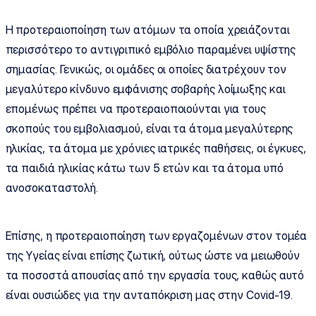
Η προτεραιοποίηση των ατόμων τα οποία χρειάζονται
περισσότερο το αντιγριπικό εμβόλιο παραμένει υψίστης
σημασίας. Γενικώς, οι ομάδες οι οποίες διατρέχουν τον
μεγαλύτερο κίνδυνο εμφάνισης σοβαρής λοίμωξης και
επομένως πρέπει να προτεραιοποιούνται για τους
σκοπούς του εμβολιασμού, είναι τα άτομα μεγαλύτερης
ηλικίας, τα άτομα με χρόνιες ιατρικές παθήσεις, οι έγκυες,
τα παιδιά ηλικίας κάτω των 5 ετών και τα άτομα υπό
ανοσοκαταστολή.
Επίσης, η προτεραιοποίηση των εργαζομένων στον τομέα
της Υγείας είναι επίσης ζωτική, ούτως ώστε να μειωθούν
τα ποσοστά απουσίας από την εργασία τους, καθώς αυτό
είναι ουσιώδες για την ανταπόκριση μας στην Covid-19.