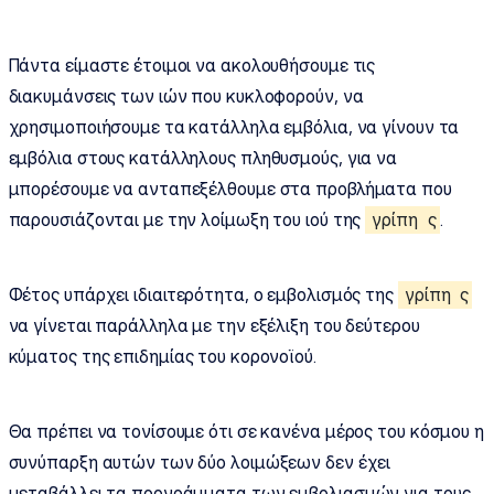
Πάντα είμαστε έτοιμοι να ακολουθήσουμε τις
διακυμάνσεις των ιών που κυκλοφορούν, να
χρησιμοποιήσουμε τα κατάλληλα εμβόλια, να γίνουν τα
εμβόλια στους κατάλληλους πληθυσμούς, για να
μπορέσουμε να ανταπεξέλθουμε στα προβλήματα που
παρουσιάζονται με την λοίμωξη του ιού της
γρίπη
ς
.
Φέτος υπάρχει ιδιαιτερότητα, ο εμβολισμός της
γρίπη
ς
να γίνεται παράλληλα με την εξέλιξη του δεύτερου
κύματος της επιδημίας του κορονοϊού.
Θα πρέπει να τονίσουμε ότι σε κανένα μέρος του κόσμου η
συνύπαρξη αυτών των δύο λοιμώξεων δεν έχει
μεταβάλλει τα προγράμματα των εμβολιασμών για τους