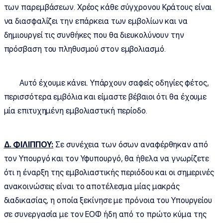
των παρεμβάσεων. Χρέος κάθε σύγχρονου Κράτους είναι
να διασφαλίζει την επάρκεια των εμβολίων και να
δημιουργεί τις συνθήκες που θα διευκολύνουν την
πρόσβαση του πληθυσμού στον εμβολιασμό.
Αυτό έχουμε κάνει. Υπάρχουν σαφείς οδηγίες φέτος,
περισσότερα εμβόλια και είμαστε βέβαιοι ότι θα έχουμε
μία επιτυχημένη εμβολιαστική περίοδο.
Δ. ΦΙΛΙΠΠΟΥ:
Σε συνέχεια των όσων αναφέρθηκαν από
τον Υπουργό και τον Υφυπουργό, θα ήθελα να γνωρίζετε
ότι η έναρξη της εμβολιαστικής περιόδου και οι σημερινές
ανακοινώσεις είναι το αποτέλεσμα μίας μακράς
διαδικασίας, η οποία ξεκίνησε με πρόνοια του Υπουργείου
σε συνεργασία με τον ΕΟΦ ήδη από το πρώτο κύμα της