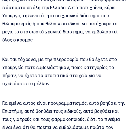
διάσπαρτα σε όλη την Ελλάδα. Αυτό πετυχαίνει, κύριε
Υπουργέ, τη δυνατότητα σε χρονικό διάστημα που
θέλουμε εμείς ή που θέλουν οι ειδικοί, να πετύχουμε το
μέγιστο στο σωστό χρονικό διάστημα, να εμβολιαστεί
όλος ο κόσμος.
Και ταυτόχρονα, με την πληροφορία που θα έχετε στο
Υπουργείο πότε εμβολιάστηκαν, ποιες κατηγορίες το
πήραν, να έχετε τα στατιστικά στοιχεία για να
σχεδιάσετε το μέλλον.
Για εμένα αυτός είναι προγραμματισμός, αυτό βοηθάει την
Επιστήμη, αυτό βοηθάει τους ειδικούς, αυτό βοηθάει και
τους γιατρούς και τους φαρμακοποιούς, διότι το πνεύμα
είναι ένα: ότι θα πρέπει να εμβολιάσουμε πρώτα τον