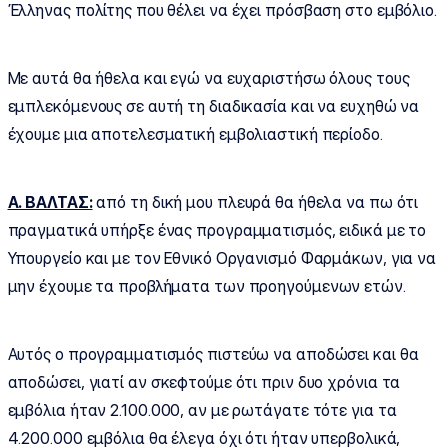
Έλληνας πολίτης που θέλει να έχει πρόσβαση στο εμβόλιο.
Με αυτά θα ήθελα και εγώ να ευχαριστήσω όλους τους
εμπλεκόμενους σε αυτή τη διαδικασία και να ευχηθώ να
έχουμε μια αποτελεσματική εμβολιαστική περίοδο.
Α. ΒΑΛΤΑΣ:
από τη δική μου πλευρά θα ήθελα να πω ότι
πραγματικά υπήρξε ένας προγραμματισμός, ειδικά με το
Υπουργείο και με τον Εθνικό Οργανισμό Φαρμάκων, για να
μην έχουμε τα προβλήματα των προηγούμενων ετών.
Αυτός ο προγραμματισμός πιστεύω να αποδώσει και θα
αποδώσει, γιατί αν σκεφτούμε ότι πριν δυο χρόνια τα
εμβόλια ήταν 2.100.000, αν με ρωτάγατε τότε για τα
4.200.000 εμβόλια θα έλεγα όχι ότι ήταν υπερβολικά,