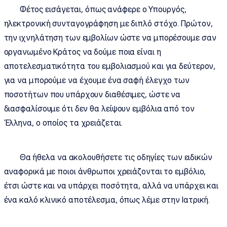
Φέτος εισάγεται, όπως ανάφερε ο Υπουργός,
ηλεκτρονική συνταγογράφηση με διπλό στόχο. Πρώτον,
την ιχνηλάτηση των εμβολίων ώστε να μπορέσουμε σαν
οργανωμένο Κράτος να δούμε ποια είναι η
αποτελεσματικότητα του εμβολιασμού και για δεύτερον,
για να μπορούμε να έχουμε ένα σαφή έλεγχο των
ποσοτήτων που υπάρχουν διαθέσιμες, ώστε να
διασφαλίσουμε ότι δεν θα λείψουν εμβόλια από τον
Έλληνα, ο οποίος τα χρειάζεται.
Θα ήθελα να ακολουθήσετε τις οδηγίες των ειδικών
αναφορικά με ποιοι άνθρωποι χρειάζονται το εμβόλιο,
έτσι ώστε και να υπάρχει ποσότητα, αλλά να υπάρχει και
ένα καλό κλινικό αποτέλεσμα, όπως λέμε στην Ιατρική.