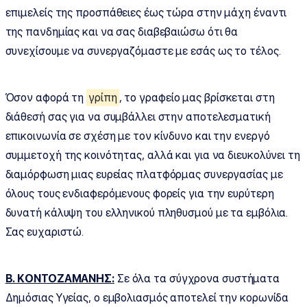
επιμελείς της προσπάθειες έως τώρα στην μάχη έναντι
της πανδημίας και να σας διαβεβαιώσω ότι θα
συνεχίσουμε να συνεργαζόμαστε με εσάς ως το τέλος.
Όσον αφορά τη
γρίπη
, το γραφείο μας βρίσκεται στη
διάθεσή σας για να συμβάλλει στην αποτελεσματική
επικοινωνία σε σχέση με τον κίνδυνο και την ενεργό
συμμετοχή της κοινότητας, αλλά και για να διευκολύνει τη
διαμόρφωση μιας ευρείας πλατφόρμας συνεργασίας με
όλους τους ενδιαφερόμενους φορείς για την ευρύτερη
δυνατή κάλυψη του ελληνικού πληθυσμού με τα εμβόλια.
Σας ευχαριστώ.
Β. ΚΟΝΤΟΖΑΜΑΝΗΣ:
Σε όλα τα σύγχρονα συστήματα
Δημόσιας Υγείας, ο εμβολιασμός αποτελεί την κορωνίδα