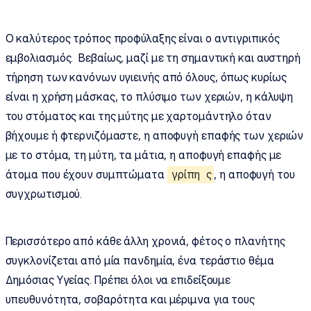
Ο καλύτερος τρόπος προφύλαξης είναι ο αντιγριπικός
εμβολιασμός. Βεβαίως, μαζί με τη σημαντική και αυστηρή
τήρηση των κανόνων υγιεινής από όλους, όπως κυρίως
είναι η χρήση μάσκας, το πλύσιμο των χεριών, η κάλυψη
του στόματος και της μύτης με χαρτομάντηλο όταν
βήχουμε ή φτερνιζόμαστε, η αποφυγή επαφής των χεριών
με το στόμα, τη μύτη, τα μάτια, η αποφυγή επαφής με
άτομα που έχουν συμπτώματα
γρίπη
ς
, η αποφυγή του
συγχρωτισμού.
Περισσότερο από κάθε άλλη χρονιά, φέτος ο πλανήτης
συγκλονίζεται από μία πανδημία, ένα τεράστιο θέμα
Δημόσιας Υγείας. Πρέπει όλοι να επιδείξουμε
υπευθυνότητα, σοβαρότητα και μέριμνα για τους