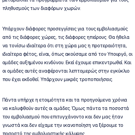
πληθυσμούς των διαφόρων χωρών.
Υπάρχουν διάφορες προσεγγίσεις για τους εμβολιασμούς
από τις διάφορες χώρες, τις διάφορες ηπείρους. Θα ήθελα
να τονίσω ιδιαίτερα ότι στη χώρα μας η προτεραιότητα,
ιδιαίτερα φέτος, είναι, όπως ακούσαμε από τον Υπουργό, οι
ομάδες αυξημένου κινδύνου. Εκεί έχουμε επικεντρωθεί. Και
οι ομάδες αυτές αναφέρονται λεπτομερώς στην εγκύκλιο
που έχει εκδοθεί. Υπάρχουν μικρές τροποποιήσεις.
Πάντα υπήρχε η ετοιμότητα και τα προηγούμενα χρόνια
να καλυφθούν αυτές οι ομάδες. Όμως πάντα τα ποσοστά
του εμβολιασμού που επιτυγχάνοντο και δεν μας ήταν
γνωστά και δεν είχαμε την ικανοποίηση να ξέρουμε το
ποσοστό της εμβολιαστικής κάλυψης.