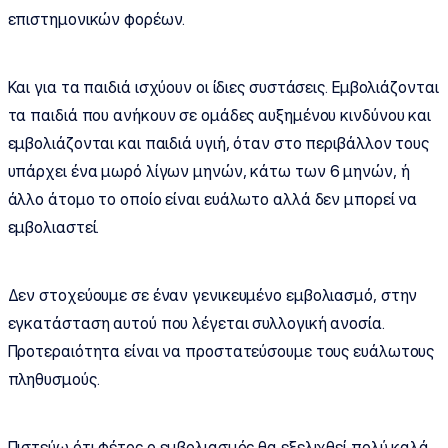
επιστημονικών φορέων.
Και για τα παιδιά ισχύουν οι ίδιες συστάσεις. Εμβολιάζονται
τα παιδιά που ανήκουν σε ομάδες αυξημένου κινδύνου και
εμβολιάζονται και παιδιά υγιή, όταν στο περιβάλλον τους
υπάρχει ένα μωρό λίγων μηνών, κάτω των 6 μηνών, ή
άλλο άτομο το οποίο είναι ευάλωτο αλλά δεν μπορεί να
εμβολιαστεί.
Δεν στοχεύουμε σε έναν γενικευμένο εμβολιασμό, στην
εγκατάσταση αυτού που λέγεται συλλογική ανοσία.
Προτεραιότητα είναι να προστατεύσουμε τους ευάλωτους
πληθυσμούς.
Πιστεύω ότι φέτος ο εμβολιασμός θα εξελιχθεί πολύ καλά.