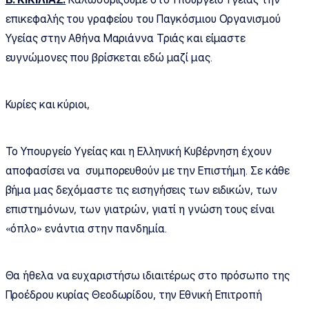
επικεφαλής του γραφείου του Παγκόσμιου Οργανισμού
Υγείας στην Αθήνα Μαριάννα Τριάς και είμαστε
ευγνώμονες που βρίσκεται εδώ μαζί μας.
Κυρίες και κύριοι,
Το Υπουργείο Υγείας και η Ελληνική Κυβέρνηση έχουν
αποφασίσει να συμπορευθούν με την Επιστήμη. Σε κάθε
βήμα μας δεχόμαστε τις εισηγήσεις των ειδικών, των
επιστημόνων, των γιατρών, γιατί η γνώση τους είναι
«όπλο» ενάντια στην πανδημία.
Θα ήθελα να ευχαριστήσω ιδιαιτέρως στο πρόσωπο της
Προέδρου κυρίας Θεοδωρίδου, την Εθνική Επιτροπή