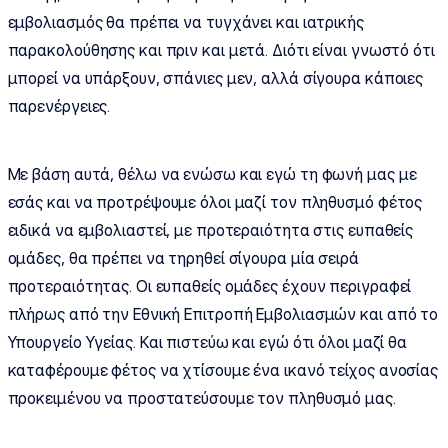
εμβολιασμός θα πρέπει να τυγχάνει και ιατρικής
παρακολούθησης και πριν και μετά. Διότι είναι γνωστό ότι
μπορεί να υπάρξουν, σπάνιες μεν, αλλά σίγουρα κάποιες
παρενέργειες.
Με βάση αυτά, θέλω να ενώσω και εγώ τη φωνή μας με
εσάς και να προτρέψουμε όλοι μαζί τον πληθυσμό φέτος
ειδικά να εμβολιαστεί, με προτεραιότητα στις ευπαθείς
ομάδες, θα πρέπει να τηρηθεί σίγουρα μία σειρά
προτεραιότητας. Οι ευπαθείς ομάδες έχουν περιγραφεί
πλήρως από την Εθνική Επιτροπή Εμβολιασμών και από το
Υπουργείο Υγείας. Και πιστεύω και εγώ ότι όλοι μαζί θα
καταφέρουμε φέτος να χτίσουμε ένα ικανό τείχος ανοσίας
προκειμένου να προστατεύσουμε τον πληθυσμό μας.