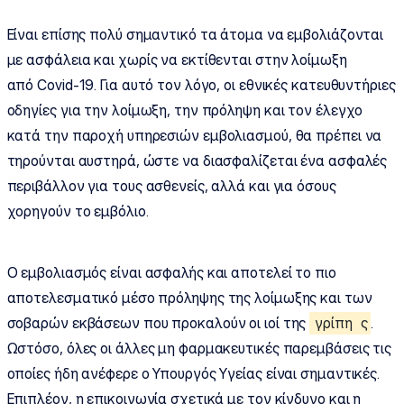
Είναι επίσης πολύ σημαντικό τα άτομα να εμβολιάζονται
με ασφάλεια και χωρίς να εκτίθενται στην λοίμωξη
από Covid-19. Για αυτό τον λόγο, οι εθνικές κατευθυντήριες
οδηγίες για την λοίμωξη, την πρόληψη και τον έλεγχο
κατά την παροχή υπηρεσιών εμβολιασμού, θα πρέπει να
τηρούνται αυστηρά, ώστε να διασφαλίζεται ένα ασφαλές
περιβάλλον για τους ασθενείς, αλλά και για όσους
χορηγούν το εμβόλιο.
Ο εμβολιασμός είναι ασφαλής και αποτελεί το πιο
αποτελεσματικό μέσο πρόληψης της λοίμωξης και των
σοβαρών εκβάσεων που προκαλούν οι ιοί της
γρίπη
ς
.
Ωστόσο, όλες οι άλλες μη φαρμακευτικές παρεμβάσεις τις
οποίες ήδη ανέφερε ο Υπουργός Υγείας είναι σημαντικές.
Επιπλέον, η επικοινωνία σχετικά με τον κίνδυνο και η