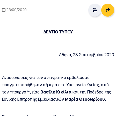
Δι
28/09/2020
ΔΕΛΤΙΟ ΤΥΠΟΥ
Αθήνα, 28 Σεπτεμβρίου 2020
Ανακοινώσεις για τον αντιγριπικό εμβολιασμό
πραγματοποιήθηκαν σήμερα στο Υπουργείο Υγείας, από
τον Υπουργό Υγείας
Βασίλη Κικίλια
και την Πρόεδρο της
Εθνικής Επιτροπής Εμβολιασμών
Μαρία Θεοδωρίδου.