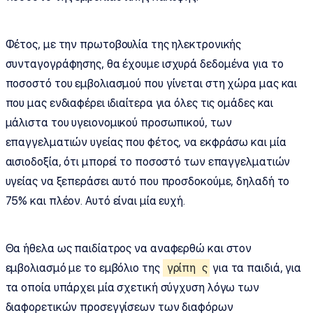
Φέτος, με την πρωτοβουλία της ηλεκτρονικής
συνταγογράφησης, θα έχουμε ισχυρά δεδομένα για το
ποσοστό του εμβολιασμού που γίνεται στη χώρα μας και
που μας ενδιαφέρει ιδιαίτερα για όλες τις ομάδες και
μάλιστα του υγειονομικού προσωπικού, των
επαγγελματιών υγείας που φέτος, να εκφράσω και μία
αισιοδοξία, ότι μπορεί το ποσοστό των επαγγελματιών
υγείας να ξεπεράσει αυτό που προσδοκούμε, δηλαδή το
75% και πλέον. Αυτό είναι μία ευχή.
Θα ήθελα ως παιδίατρος να αναφερθώ και στον
εμβολιασμό με το εμβόλιο της
γρίπη
ς
για τα παιδιά, για
τα οποία υπάρχει μία σχετική σύγχυση λόγω των
διαφορετικών προσεγγίσεων των διαφόρων