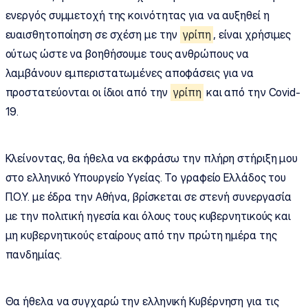
ενεργός συμμετοχή της κοινότητας για να αυξηθεί η
ευαισθητοποίηση σε σχέση με την
γρίπη
, είναι χρήσιμες
ούτως ώστε να βοηθήσουμε τους ανθρώπους να
λαμβάνουν εμπεριστατωμένες αποφάσεις για να
προστατεύονται οι ίδιοι από την
γρίπη
και από την Covid-
19.
Κλείνοντας, θα ήθελα να εκφράσω την πλήρη στήριξη μου
στο ελληνικό Υπουργείο Υγείας. Το γραφείο Ελλάδος του
Π.Ο.Υ. με έδρα την Αθήνα, βρίσκεται σε στενή συνεργασία
με την πολιτική ηγεσία και όλους τους κυβερνητικούς και
μη κυβερνητικούς εταίρους από την πρώτη ημέρα της
πανδημίας.
Θα ήθελα να συγχαρώ την ελληνική Κυβέρνηση για τις