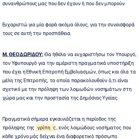
συνανθρώπους μας που δεν έχουν ή που δεν μπορούν.
Ευχαριστώ για μία φορά ακόμα όλους, για την συνεισφορά
τους σε αυτή την προσπάθεια.
Μ. ΘΕΟΔΩΡΙΔΟΥ:
Θα ήθελα να ευχαριστήσω τον Υπουργό,
τον Υφυπουργό για την αμέριστη πραγματικά υποστήριξη
που έχει η Εθνική Επιτροπή Εμβολιασμών, όπως και όλα τα
μέλη της Επιτροπής, τα οποία παρακολουθούν ό,τι είναι
σχετικό με την πρόληψη των λοιμωδών νοσημάτων στη
χώρα μας και την προστασία της Δημόσιας Υγείας.
Πραγματικά σήμερα εγκαινιάζεται η περίοδος της
πρόληψης της
γρίπη
ς
, ενός λοιμώδους νοσήματος που
κάθε χρόνο μάς δείχνει ένα διαφορετικό πρόσωπο