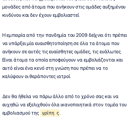
μονάδες από άτομα που ανήκουν στις ομάδες αυξημένου
κινδύνου και δεν έχουν εμβολιαστεί.
Η εμπειρία από την πανδημία του 2009 δείχνει ότι πρέπει
να υπάρξει μία ευαισθητοποίηση σε όλα τα άτομα που
ανήκουν σε αυτές τις ευαίσθητες ομάδες, τις ευάλωτες.
Είναι άτομα τα οποία αποφεύγουν να εμβολιάζονται και
αυτό είναι ένα κενό στη γνώση που πρέπει να το
καλύψουν οι θεράποντες ιατροί.
Δεν θα ήθελα να πάρω άλλο από το χρόνο σας και να
ευχηθώ να εξελιχθούν όλα ικανοποιητικά στον τομέα του
εμβολιασμού της
γρίπη
ς
.