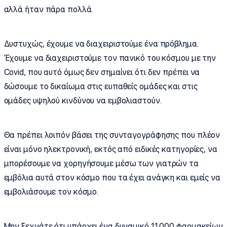
αλλά ήταν πάρα πολλά.
Δυστυχώς, έχουμε να διαχειριστούμε ένα πρόβλημα.
Έχουμε να διαχειριστούμε τον πανικό του κόσμου με την
Covid, που αυτό όμως δεν σημαίνει ότι δεν πρέπει να
δώσουμε το δικαίωμα στις ευπαθείς ομάδες και στις
ομάδες υψηλού κινδύνου να εμβολιαστούν.
Θα πρέπει λοιπόν βάσει της συνταγογράφησης που πλέον
είναι μόνο ηλεκτρονική, εκτός από ειδικές κατηγορίες, να
μπορέσουμε να χορηγήσουμε μέσω των γιατρών τα
εμβόλια αυτά στον κόσμο που τα έχει ανάγκη και εμείς να
εμβολιάσουμε τον κόσμο.
Μην ξεχνάτε ότι υπάρχει ένα δυναμικό 11.000 φαρμακείων