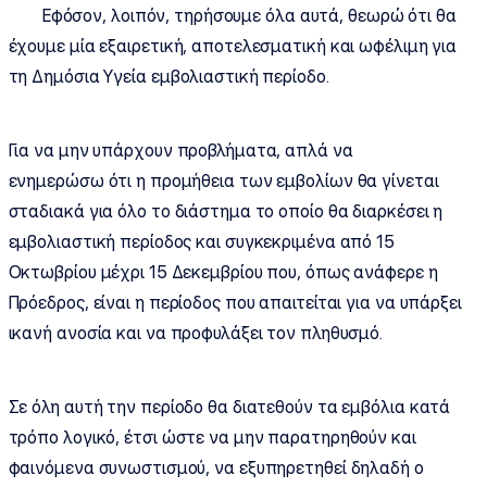
Εφόσον, λοιπόν, τηρήσουμε όλα αυτά, θεωρώ ότι θα
έχουμε μία εξαιρετική, αποτελεσματική και ωφέλιμη για
τη Δημόσια Υγεία εμβολιαστική περίοδο.
Για να μην υπάρχουν προβλήματα, απλά να
ενημερώσω ότι η προμήθεια των εμβολίων θα γίνεται
σταδιακά για όλο το διάστημα το οποίο θα διαρκέσει η
εμβολιαστική περίοδος και συγκεκριμένα από 15
Οκτωβρίου μέχρι 15 Δεκεμβρίου που, όπως ανάφερε η
Πρόεδρος, είναι η περίοδος που απαιτείται για να υπάρξει
ικανή ανοσία και να προφυλάξει τον πληθυσμό.
Σε όλη αυτή την περίοδο θα διατεθούν τα εμβόλια κατά
τρόπο λογικό, έτσι ώστε να μην παρατηρηθούν και
φαινόμενα συνωστισμού, να εξυπηρετηθεί δηλαδή ο