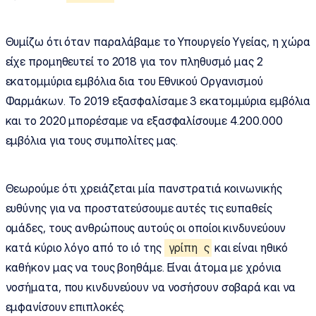
Θυμίζω ότι όταν παραλάβαμε το Υπουργείο Υγείας, η χώρα
είχε προμηθευτεί το 2018 για τον πληθυσμό μας 2
εκατομμύρια εμβόλια δια του Εθνικού Οργανισμού
Φαρμάκων. Το 2019 εξασφαλίσαμε 3 εκατομμύρια εμβόλια
και το 2020 μπορέσαμε να εξασφαλίσουμε 4.200.000
εμβόλια για τους συμπολίτες μας.
Θεωρούμε ότι χρειάζεται μία πανστρατιά κοινωνικής
ευθύνης για να προστατεύσουμε αυτές τις ευπαθείς
ομάδες, τους ανθρώπους αυτούς οι οποίοι κινδυνεύουν
κατά κύριο λόγο από το ιό της
γρίπη
ς
και είναι ηθικό
καθήκον μας να τους βοηθάμε. Είναι άτομα με χρόνια
νοσήματα, που κινδυνεύουν να νοσήσουν σοβαρά και να
εμφανίσουν επιπλοκές.