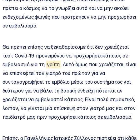
πρέπει ο κόσμος να το γνωρίζει αυτό και να μην ακούει
ενδεχομένως φωνές που προτρέπουν να μην προχωρήσει
σε εμβολιασμό.
Θα πρέπει επίσης να ξεκαθαρίσουμε ότι δεν χρειάζεται
τεστ Covid-19 προκειμένου να προχωρήσει κάποιος σε
εμβολιασμό για τη
γρίπη
. Αυτό όμως που χρειάζεται, είναι
να επισκεφτεί τον γιατρό του πρώτον για να
συνταγογραφήσει το εμβόλιο μέσω του συστήματος και
δεύτερον για να βάλει τη βασική ένδειξη πότε και αν
χρειάζεται να εμβολιαστεί κάποιος. Είναι πολύ σημαντικό,
λοιπόν, να γίνεται μία επίσκεψη στον γιατρό μας και στον
παιδίατρό μας πριν προχωρήσει κάποιος σε εμβολιασμό.
Επίσης, ο Πανελλήνιος Ιατρικός Σύλλογος πιστεύει ότι κάθε