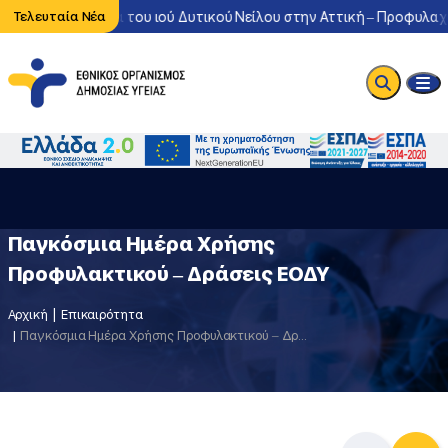
τονη κυκλοφορία του ιού Δυτικού Νείλου στην Αττική – Προφυλαχθε
Τελευταία Νέα
Παγκόσμια Ημέρα Χρήσης
Προφυλακτικού – Δράσεις ΕΟΔΥ
Αρχική
Επικαιρότητα
Παγκόσμια Ημέρα Χρήσης Προφυλακτικού – Δράσεις ΕΟΔΥ