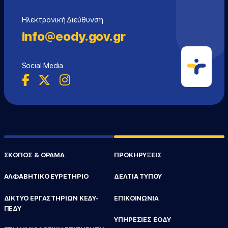
Ηλεκτρονική Διεύθυνση
info@eody.gov.gr
Social Media
ΣΚΟΠΟΣ & ΟΡΑΜΑ
ΠΡΟΚΗΡΥΞΕΙΣ
ΑΛΦΑΒΗΤΙΚΟ ΕΥΡΕΤΗΡΙΟ
ΔΕΛΤΙΑ ΤΥΠΟΥ
ΔΙΚΤΥΟ ΕΡΓΑΣΤΗΡΙΩΝ ΚΕΔΥ-
ΕΠΙΚΟΙΝΩΝΙΑ
ΠΕΔΥ
ΥΠΗΡΕΣΙΕΣ ΕΟΔΥ