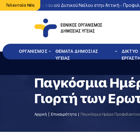
Έντονη κυκλοφορία του ιού Δυτικού Νείλου στην Αττική – Προφυλαχ
Τελευταία Νέα
ΟΡΓΑΝΙΣΜΟΣ
ΘΕΜΑΤΑ ΔΗΜΟΣΙΑΣ
ΔΙΚΤΥΟ
ΥΓΕΙΑΣ
ΕΡΓΑΣΤ
Παγκόσμια Ημέρ
Γιορτή των Ερω
Αρχική
Επικαιρότητα