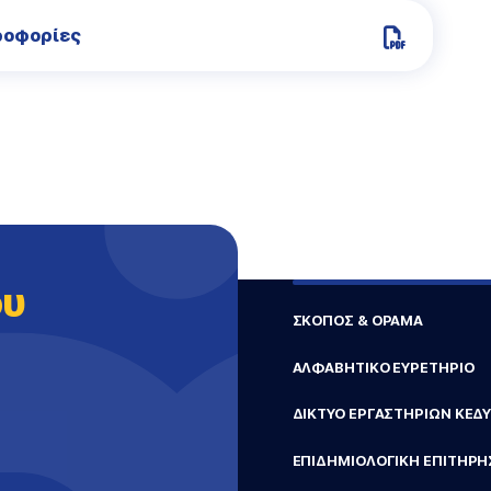
ροφορίες
ου
ΣΚΟΠΟΣ & ΟΡΑΜΑ
ΑΛΦΑΒΗΤΙΚΟ ΕΥΡΕΤΗΡΙΟ
ΔΙΚΤΥΟ ΕΡΓΑΣΤΗΡΙΩΝ ΚΕΔ
ΕΠΙΔΗΜΙΟΛΟΓΙΚΗ ΕΠΙΤΗΡΗ