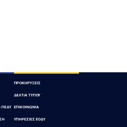
ΠΡΟΚΗΡΥΞΕΙΣ
ΔΕΛΤΙΑ ΤΥΠΟΥ
Υ-ΠΕΔΥ
ΕΠΙΚΟΙΝΩΝΙΑ
ΣΗ
ΥΠΗΡΕΣΙΕΣ ΕΟΔΥ