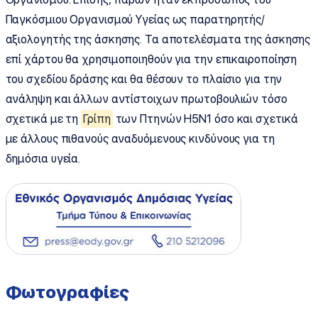
Παγκόσμιου Οργανισμού Υγείας ως παρατηρητής/
αξιολογητής της άσκησης. Τα αποτελέσματα της άσκησης
επί χάρτου θα χρησιμοποιηθούν για την επικαιροποίηση
του σχεδίου δράσης και θα θέσουν το πλαίσιο για την
ανάληψη και άλλων αντίστοιχων πρωτοβουλιών τόσο
σχετικά με τη
Γρίπη
των Πτηνών H5N1 όσο και σχετικά
με άλλους πιθανούς αναδυόμενους κινδύνους για τη
δημόσια υγεία.
Φωτογραφίες