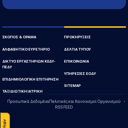
ΣΚΟΠΟΣ & ΟΡΑΜΑ
ΠΡΟΚΗΡΥΞΕΙΣ
ΑΛΦΑΒΗΤΙΚΟ ΕΥΡΕΤΗΡΙΟ
ΔΕΛΤΙΑ ΤΥΠΟΥ
ΔΙΚΤΥΟ ΕΡΓΑΣΤΗΡΙΩΝ ΚΕΔΥ-
ΕΠΙΚΟΙΝΩΝΙΑ
ΠΕΔΥ
ΥΠΗΡΕΣΙΕΣ ΕΟΔΥ
ΕΠΙΔΗΜΙΟΛΟΓΙΚΗ ΕΠΙΤΗΡΗΣΗ
SITEMAP
ΤΑΞΙΔΙΩΤΙΚΗ ΙΑΤΡΙΚΗ
Προσωπικά Δεδομένα
Πολιτικές και Κανονισμοί Οργανισμού
RSS FEED