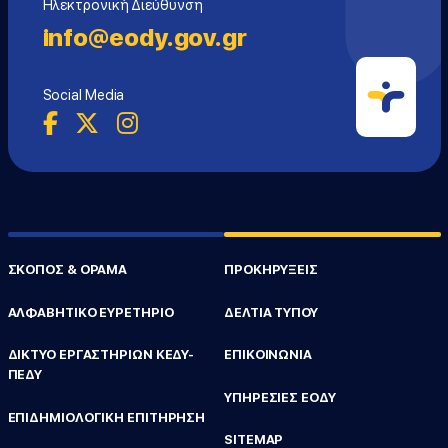
Ηλεκτρονική Διεύθυνση
info@eody.gov.gr
Social Media
ΣΚΟΠΟΣ & ΟΡΑΜΑ
ΠΡΟΚΗΡΥΞΕΙΣ
ΑΛΦΑΒΗΤΙΚΟ ΕΥΡΕΤΗΡΙΟ
ΔΕΛΤΙΑ ΤΥΠΟΥ
ΔΙΚΤΥΟ ΕΡΓΑΣΤΗΡΙΩΝ ΚΕΔΥ-
ΕΠΙΚΟΙΝΩΝΙΑ
ΠΕΔΥ
ΥΠΗΡΕΣΙΕΣ ΕΟΔΥ
ΕΠΙΔΗΜΙΟΛΟΓΙΚΗ ΕΠΙΤΗΡΗΣΗ
SITEMAP