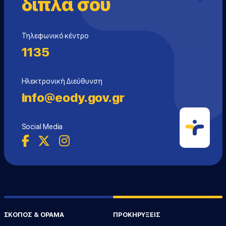
δίπλα σου
Τηλεφωνικό κέντρο
1135
Ηλεκτρονική Διεύθυνση
info@eody.gov.gr
Social Media
ΣΚΟΠΟΣ & ΟΡΑΜΑ
ΠΡΟΚΗΡΥΞΕΙΣ