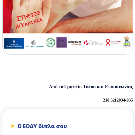
Από το Γραφείο Τύπου και Επικοινωνίας
210.5212034-035
Ο ΕΟΔΥ δίπλα σου