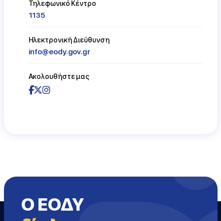
Τηλεφωνικό Κέντρο
1135
Ηλεκτρονική Διεύθυνση
info@eody.gov.gr
Ακολουθήστε μας
Ο ΕΟΔΥ