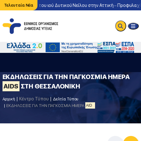
ονη κυκλοφορία του ιού Δυτικού Νείλου στην Αττική – Προφυλαχθεί
Τελευταία Νέα
ΕΚΔΗΛΩΣΕΙΣ ΓΙΑ ΤΗΝ ΠΑΓΚΟΣΜΙΑ ΗΜΕΡΑ
AIDS
ΣΤΗ ΘΕΣΣΑΛΟΝΙΚΗ
Κέντρο Τύπου
Αρχική
Δελτία Τύπου
ΕΚΔΗΛΩΣΕΙΣ ΓΙΑ ΤΗΝ ΠΑΓΚΟΣΜΙΑ ΗΜΕΡΑ
AIDS
ΣΤΗ ΘΕΣΣΑΛΟΝΙΚΗ