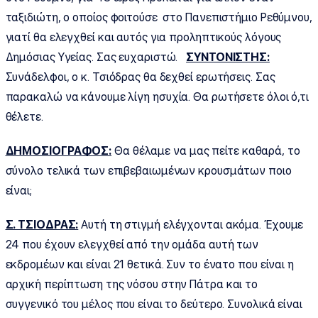
ταξιδιώτη, ο οποίος φοιτούσε στο Πανεπιστήμιο Ρεθύμνου,
γιατί θα ελεγχθεί και αυτός για προληπτικούς λόγους
Δημόσιας Υγείας. Σας ευχαριστώ.
ΣΥΝΤΟΝΙΣΤΗΣ:
Συνάδελφοι, ο κ. Τσιόδρας θα δεχθεί ερωτήσεις. Σας
παρακαλώ να κάνουμε λίγη ησυχία. Θα ρωτήσετε όλοι ό,τι
θέλετε.
ΔΗΜΟΣΙΟΓΡΑΦΟΣ:
Θα θέλαμε να μας πείτε καθαρά, το
σύνολο τελικά των επιβεβαιωμένων κρουσμάτων ποιο
είναι;
Σ. ΤΣΙΟΔΡΑΣ:
Αυτή τη στιγμή ελέγχονται ακόμα. Έχουμε
24 που έχουν ελεγχθεί από την ομάδα αυτή των
εκδρομέων και είναι 21 θετικά. Συν το ένατο που είναι η
αρχική περίπτωση της νόσου στην Πάτρα και το
συγγενικό του μέλος που είναι το δεύτερο. Συνολικά είναι