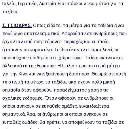
Γαλλία, Γερμανία, Αυστρία. Θα υπάρξουν νέα μέτρα για τα
ταξίδια;
Σ. ΤΣΙΟΔΡΑΣ:
Όπως είδατε, τα μέτρα για τα ταξίδια είναι
πολύ λίγο αποτελεσματικά. Αφορούσαν σε ανθρώπους που
έρχονταν από πληττόμενες περιοχές και οι οποίοι
έμπαιναν σε καραντίνα. Το ίδιο έκαναν οι Ισραηλινοί, οι
οποίοι έχουν επιδημία στη χώρα τους. Το ίδιο έκαναν και
άλλα κράτη της Ευρώπης. Η Ιταλία πήρε αυστηρά μέτρα
για την Κίνα και εκεί ξεκίνησε η διασπορά. Θεωρώ ότι αυτή
τη στιγμή τα μέτρα τα ταξιδιωτικά έχουν πολύ μικρή
σημασία όταν αφορούν, παραδείγματος χάρη στις
σχολικές εκδρομές. Όταν αφορούν σε ανθρώπους οι
οποίοι ανήκουν σε ευπαθείς ομάδες, είναι ιδιαίτερα
σημαντικά. Άρα, οι άνθρωποι οι οποίοι ανήκουν σε
ευπαθείς ομάδες, θα πρέπει να αποφεύγουν τα ταξίδια σε