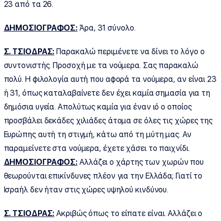
23 από τα 26.
ΔΗΜΟΣΙΟΓΡΑΦΟΣ:
Άρα, 31 σύνολο.
Σ. ΤΣΙΟΔΡΑΣ:
Παρακαλώ περιμένετε να δίνει το λόγο ο
συντονιστής. Προσοχή με τα νούμερα. Σας παρακαλώ
πολύ. Η φιλολογία αυτή που αφορά τα νούμερα, αν είναι 23
ή 31, όπως καταλαβαίνετε δεν έχει καμία σημασία για τη
δημόσια υγεία. Απολύτως καμία για έναν ιό ο οποίος
προσβάλει δεκάδες χιλιάδες άτομα σε όλες τις χώρες της
Ευρώπης αυτή τη στιγμή, κάτω από τη μύτη μας. Αν
παραμείνετε στα νούμερα, έχετε χάσει το παιχνίδι.
ΔΗΜΟΣΙΟΓΡΑΦΟΣ:
Αλλάζει ο χάρτης των χωρών που
θεωρούνται επικίνδυνες πλέον για την Ελλάδα; Γιατί το
Ισραήλ δεν ήταν στις χώρες υψηλού κινδύνου.
Σ. ΤΣΙΟΔΡΑΣ:
Ακριβώς όπως το είπατε είναι. Αλλάζει ο