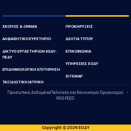
ΣΚΟΠΟΣ & ΟΡΑΜΑ
ΠΡΟΚΗΡΥΞΕΙΣ
ΑΛΦΑΒΗΤΙΚΟ ΕΥΡΕΤΗΡΙΟ
ΔΕΛΤΙΑ ΤΥΠΟΥ
ΔΙΚΤΥΟ ΕΡΓΑΣΤΗΡΙΩΝ ΚΕΔΥ-
ΕΠΙΚΟΙΝΩΝΙΑ
ΠΕΔΥ
ΥΠΗΡΕΣΙΕΣ ΕΟΔΥ
ΕΠΙΔΗΜΙΟΛΟΓΙΚΗ ΕΠΙΤΗΡΗΣΗ
SITEMAP
ΤΑΞΙΔΙΩΤΙΚΗ ΙΑΤΡΙΚΗ
Προσωπικά Δεδομένα
Πολιτικές και Κανονισμοί Οργανισμού
RSS FEED
Copyright © 2026 ΕΟΔΥ