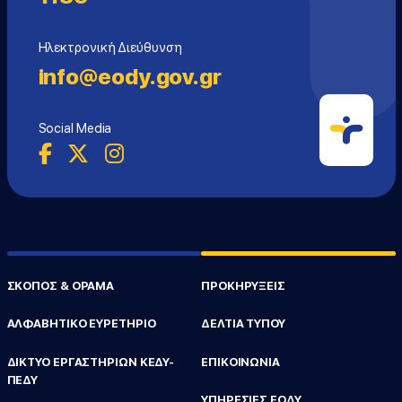
Ηλεκτρονική Διεύθυνση
info@eody.gov.gr
Social Media
ΣΚΟΠΟΣ & ΟΡΑΜΑ
ΠΡΟΚΗΡΥΞΕΙΣ
ΑΛΦΑΒΗΤΙΚΟ ΕΥΡΕΤΗΡΙΟ
ΔΕΛΤΙΑ ΤΥΠΟΥ
ΔΙΚΤΥΟ ΕΡΓΑΣΤΗΡΙΩΝ ΚΕΔΥ-
ΕΠΙΚΟΙΝΩΝΙΑ
ΠΕΔΥ
ΥΠΗΡΕΣΙΕΣ ΕΟΔΥ