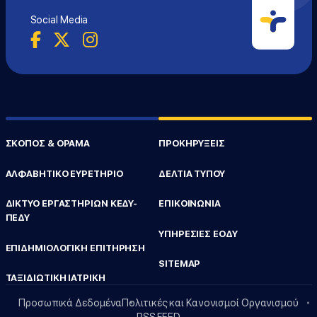
Social Media
ΣΚΟΠΟΣ & ΟΡΑΜΑ
ΠΡΟΚΗΡΥΞΕΙΣ
ΑΛΦΑΒΗΤΙΚΟ ΕΥΡΕΤΗΡΙΟ
ΔΕΛΤΙΑ ΤΥΠΟΥ
ΔΙΚΤΥΟ ΕΡΓΑΣΤΗΡΙΩΝ ΚΕΔΥ-
ΕΠΙΚΟΙΝΩΝΙΑ
ΠΕΔΥ
ΥΠΗΡΕΣΙΕΣ ΕΟΔΥ
ΕΠΙΔΗΜΙΟΛΟΓΙΚΗ ΕΠΙΤΗΡΗΣΗ
SITEMAP
ΤΑΞΙΔΙΩΤΙΚΗ ΙΑΤΡΙΚΗ
Προσωπικά Δεδομένα
Πολιτικές και Κανονισμοί Οργανισμού