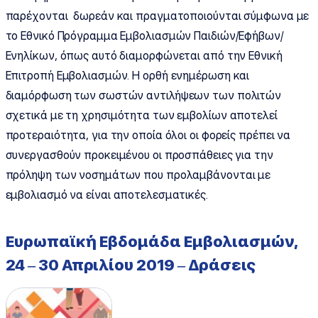
παρέχονται δωρεάν και πραγματοποιούνται σύμφωνα με
το Εθνικό Πρόγραμμα Εμβολιασμών Παιδιών/Εφήβων/
Ενηλίκων, όπως αυτό διαμορφώνεται από την Εθνική
Επιτροπή Εμβολιασμών. Η ορθή ενημέρωση και
διαμόρφωση των σωστών αντιλήψεων των πολιτών
σχετικά με τη χρησιμότητα των εμβολίων αποτελεί
προτεραιότητα, για την οποία όλοι οι φορείς πρέπει να
συνεργασθούν προκειμένου οι προσπάθειες για την
πρόληψη των νοσημάτων που προλαμβάνονται με
εμβολιασμό να είναι αποτελεσματικές.
Ευρωπαϊκή Εβδομάδα Εμβολιασμών,
24 – 30 Απριλίου 2019 – Δράσεις