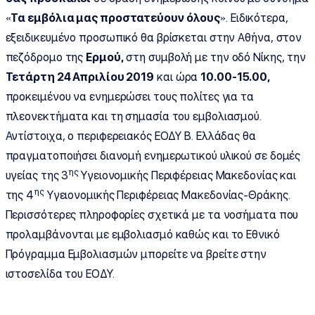
«
Τα εμβόλια μας προστατεύουν όλους
». Ειδικότερα,
εξειδικευμένο προσωπικό θα βρίσκεται στην Αθήνα, στον
πεζόδρομο της
Ερμού,
στη συμβολή με την οδό Νίκης, την
Τετάρτη 24 Απριλίου 2019
και ώρα
10.00-15.00,
προκειμένου να ενημερώσει τους πολίτες για τα
πλεονεκτήματα και τη σημασία του εμβολιασμού.
Αντίστοιχα, ο περιφερειακός ΕΟΔΥ Β. Ελλάδας θα
πραγματοποιήσει διανομή ενημερωτικού υλικού σε δομές
ης
υγείας της 3
Υγειονομικής Περιφέρειας Μακεδονίας και
ης
της 4
Υγειονομικής Περιφέρειας Μακεδονίας-Θράκης.
Περισσότερες πληροφορίες σχετικά με τα νοσήματα που
προλαμβάνονται με εμβολιασμό καθώς και το Εθνικό
Πρόγραμμα Εμβολιασμών μπορείτε να βρείτε στην
ιστοσελίδα του ΕΟΔΥ.