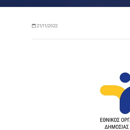
21/11/2022