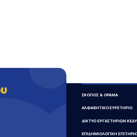
ου
ΣΚΟΠΟΣ & ΟΡΑΜΑ
ΑΛΦΑΒΗΤΙΚΟ ΕΥΡΕΤΗΡΙΟ
ΔΙΚΤΥΟ ΕΡΓΑΣΤΗΡΙΩΝ ΚΕΔ
ΕΠΙΔΗΜΙΟΛΟΓΙΚΗ ΕΠΙΤΗΡΗ