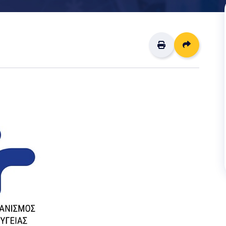
Διαμοιρ