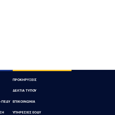
ΠΡΟΚΗΡΥΞΕΙΣ
ΔΕΛΤΙΑ ΤΥΠΟΥ
Υ-ΠΕΔΥ
ΕΠΙΚΟΙΝΩΝΙΑ
ΣΗ
ΥΠΗΡΕΣΙΕΣ ΕΟΔΥ