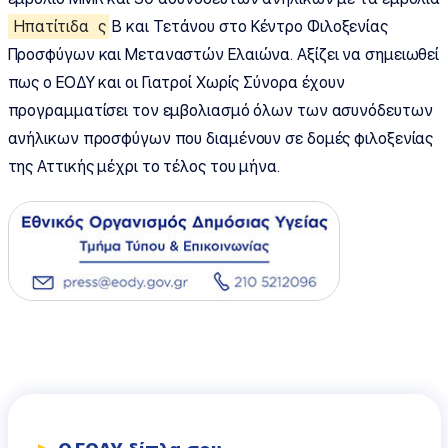
Ηπατίτιδα
ς
Β και Τετάνου στο Κέντρο Φιλοξενίας
Προσφύγων και Μεταναστών Ελαιώνα. Αξίζει να σημειωθεί
πως ο ΕΟΔΥ και οι Γιατροί Χωρίς Σύνορα έχουν
προγραμματίσει τον εμβολιασμό όλων των ασυνόδευτων
ανήλικων προσφύγων που διαμένουν σε δομές φιλοξενίας
της Αττικής μέχρι το τέλος του μήνα.