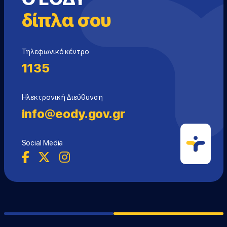
δίπλα σου
Τηλεφωνικό κέντρο
1135
Ηλεκτρονική Διεύθυνση
info@eody.gov.gr
Social Media