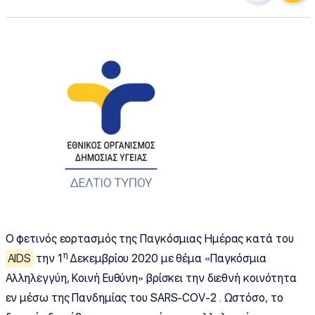
Ο φετινός εορτασμός της Παγκόσμιας Ημέρας κατά του
η
AIDS
την 1
Δεκεμβρίου 2020 με θέμα «Παγκόσμια
Αλληλεγγύη, Κοινή Ευθύνη» βρίσκει την διεθνή κοινότητα
εν μέσω της Πανδημίας του SARS-COV-2 . Ωστόσο, το