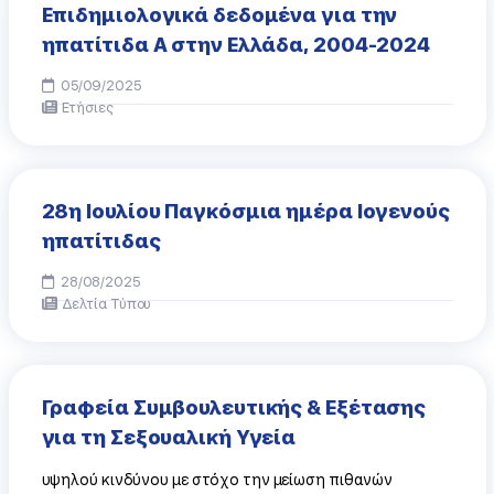
Επιδημιολογικά δεδομένα για την
ηπατίτιδα Α στην Ελλάδα, 2004-2024
05/09/2025
Ετήσιες
28η Ιουλίου Παγκόσμια ημέρα Ιογενούς
ηπατίτιδας
28/08/2025
Δελτία Τύπου
Γραφεία Συμβουλευτικής & Εξέτασης
για τη Σεξουαλική Υγεία
υψηλού κινδύνου με στόχο την μείωση πιθανών