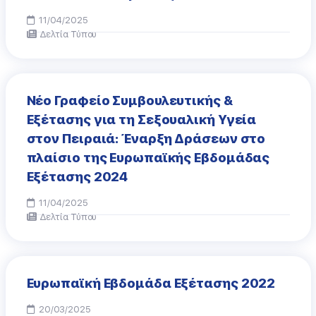
11/04/2025
Δελτία Τύπου
Νέο Γραφείο Συμβουλευτικής &
Εξέτασης για τη Σεξουαλική Υγεία
στον Πειραιά: Έναρξη Δράσεων στο
πλαίσιο της Ευρωπαϊκής Εβδομάδας
Εξέτασης 2024
11/04/2025
Δελτία Τύπου
Ευρωπαϊκή Εβδομάδα Εξέτασης 2022
20/03/2025