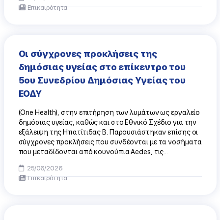
Επικαιρότητα
Οι σύγχρονες προκλήσεις της
δημόσιας υγείας στο επίκεντρο του
5ου Συνεδρίου Δημόσιας Υγείας του
ΕΟΔΥ
(One Health), στην επιτήρηση των λυμάτων ως εργαλείο
δημόσιας υγείας, καθώς και στο Εθνικό Σχέδιο για την
εξάλειψη της Ηπατίτιδας Β. Παρουσιάστηκαν επίσης οι
σύγχρονες προκλήσεις που συνδέονται με τα νοσήματα
που μεταδίδονται από κουνούπια Aedes, τις...
25/06/2026
Επικαιρότητα