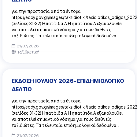
για την προστασία από τα έντομα:
https://eody.gov.gr/images/taksidiotiki/taxidiotikos_odigos_202
(σελίδες 31-32) Ηπατίτιδα Α Η ηπατίτιδα Α εξακολουθεί
να αποτελεί σημαντικό νόσημα για τους διεθνείς
ταξιδιώτες. Τα τελευταία επιδημιολογικά δεδομένα...
21/07/2026
Ταξιδιωτική
ΕΚΔΟΣΗ ΙΟΥΛΙΟΥ 2026- ΕΠΙΔΗΜΙΟΛΟΓΙΚΟ
ΔΕΛΤΙΟ
για την προστασία από τα έντομα:
https://eody.gov.gr/images/taksidiotiki/taxidiotikos_odigos_202
(σελίδες 31-32) Ηπατίτιδα Α Η ηπατίτιδα Α εξακολουθεί
να αποτελεί σημαντικό νόσημα για τους διεθνείς
ταξιδιώτες. Τα τελευταία επιδημιολογικά δεδομένα...
21/07/2026