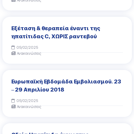
Ανακοινώσεις
Εξέταση & θεραπεία έναντι της
ηπατίτιδας C, ΧΩΡΙΣ ραντεβού
05/02/2025
Ανακοινώσεις
Ευρωπαϊκή Εβδομάδα Εμβολιασμού. 23
– 29 Απριλίου 2018
05/02/2025
Ανακοινώσεις