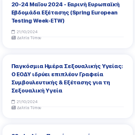
20-24 Μαΐου 2024 - Εαρινή Ευρωπαϊκή
Εβδομάδα Εξέτασης (Spring European
Testing Week-ETW)
21/10/2024
Δελτία Τύπου
Παγκόσμια Ημέρα Σεξουαλικής Υγείας:
Ο ΕΟΔΥ ιδρύει επιπλέον Γραφεία
Συμβουλευτικής & Εξέτασης για τη
Σεξουαλική Yγεία
21/10/2024
Δελτία Τύπου