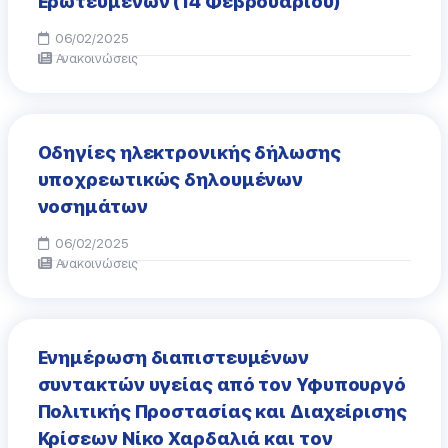
Ερωτευμένων (14 Φεβρουαρίου)
06/02/2025
Ανακοινώσεις
Οδηγίες ηλεκτρονικής δήλωσης
υποχρεωτικώς δηλουμένων
νοσημάτων
06/02/2025
Ανακοινώσεις
Ενημέρωση διαπιστευμένων
συντακτών υγείας από τον Υφυπουργό
Πολιτικής Προστασίας και Διαχείρισης
Κρίσεων Νίκο Χαρδαλιά και τον