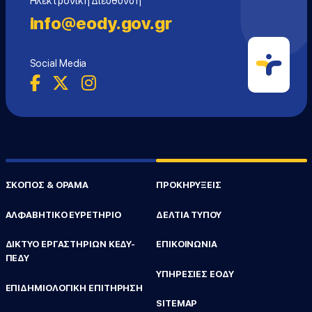
Ηλεκτρονική Διεύθυνση
info@eody.gov.gr
Social Media
ΣΚΟΠΟΣ & ΟΡΑΜΑ
ΠΡΟΚΗΡΥΞΕΙΣ
ΑΛΦΑΒΗΤΙΚΟ ΕΥΡΕΤΗΡΙΟ
ΔΕΛΤΙΑ ΤΥΠΟΥ
ΔΙΚΤΥΟ ΕΡΓΑΣΤΗΡΙΩΝ ΚΕΔΥ-
ΕΠΙΚΟΙΝΩΝΙΑ
ΠΕΔΥ
ΥΠΗΡΕΣΙΕΣ ΕΟΔΥ
ΕΠΙΔΗΜΙΟΛΟΓΙΚΗ ΕΠΙΤΗΡΗΣΗ
SITEMAP