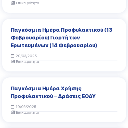
Επικαιρότητα
Παγκόσμια Ημέρα Προφυλακτικού (13
Φεβρουαρίου) Γιορτή των
Ερωτευμένων (14 Φεβρουαρίου)
20/03/2025
Επικαιρότητα
Παγκόσμια Ημέρα Χρήσης
Προφυλακτικού – Δράσεις ΕΟΔΥ
19/03/2025
Επικαιρότητα