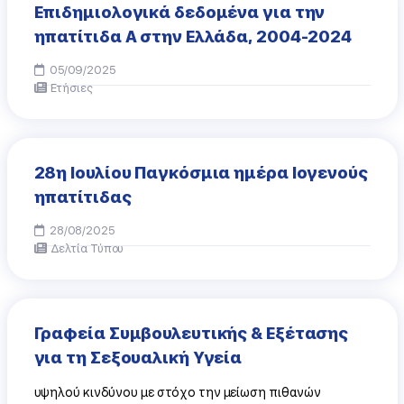
Επιδημιολογικά δεδομένα για την
ηπατίτιδα Α στην Ελλάδα, 2004-2024
05/09/2025
Ετήσιες
28η Ιουλίου Παγκόσμια ημέρα Ιογενούς
ηπατίτιδας
28/08/2025
Δελτία Τύπου
Γραφεία Συμβουλευτικής & Εξέτασης
για τη Σεξουαλική Υγεία
υψηλού κινδύνου με στόχο την μείωση πιθανών