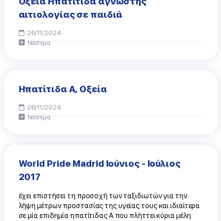
Οξεία Ηπατίτιδα άγνωστης
αιτιολογίας σε παιδιά
26/11/2024
Νόσημα
Ηπατίτιδα A, Οξεία
26/11/2024
Νόσημα
World Pride Madrid Ιούνιος - Ιούλιος
2017
έχει επιστήσει τη προσοχή των ταξιδιωτών για την
λήψη μέτρων προστασίας της υγείας τους και ιδιαίτερα
σε μία επιδημία ηπατίτιδας Α που πλήττει κύρια μέλη