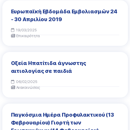
Ευρωπαϊκή Εβδομάδα Εμβολιασμών 24
- 30 Απριλίου 2019
19/03/2025
Επικαιρότητα
Οξεία Ηπατίτιδα άγνωστης
αιτιολογίας σε παιδιά
06/02/2025
Ανακοινώσεις
Παγκόσμια Ημέρα Προφυλακτικού (13
Φεβρουαρίου) Γιορτή των