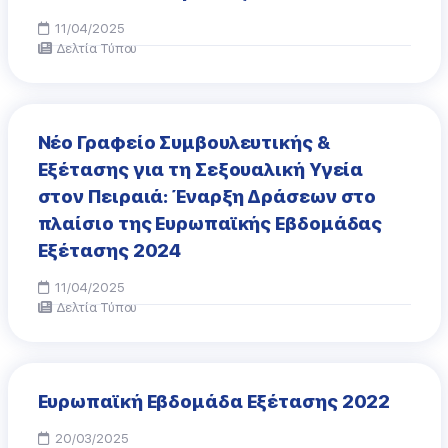
11/04/2025
Δελτία Τύπου
Νέο Γραφείο Συμβουλευτικής &
Εξέτασης για τη Σεξουαλική Υγεία
στον Πειραιά: Έναρξη Δράσεων στο
πλαίσιο της Ευρωπαϊκής Εβδομάδας
Εξέτασης 2024
11/04/2025
Δελτία Τύπου
Ευρωπαϊκή Εβδομάδα Εξέτασης 2022
20/03/2025