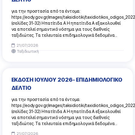
για την προστασία από τα έντομα:
https://eody.gov.gr/images/taksidiotiki/taxidiotikos_odigos_202
(σελίδες 31-32) Ηπατίτιδα Α Η ηπατίτιδα Α εξακολουθεί
να αποτελεί σημαντικό νόσημα για τους διεθνείς
ταξιδιώτες. Τα τελευταία επιδημιολογικά δεδομένα...
21/07/2026
Ταξιδιωτική
ΕΚΔΟΣΗ ΙΟΥΛΙΟΥ 2026- ΕΠΙΔΗΜΙΟΛΟΓΙΚΟ
ΔΕΛΤΙΟ
για την προστασία από τα έντομα:
https://eody.gov.gr/images/taksidiotiki/taxidiotikos_odigos_202
(σελίδες 31-32) Ηπατίτιδα Α Η ηπατίτιδα Α εξακολουθεί
να αποτελεί σημαντικό νόσημα για τους διεθνείς
ταξιδιώτες. Τα τελευταία επιδημιολογικά δεδομένα...
21/07/2026