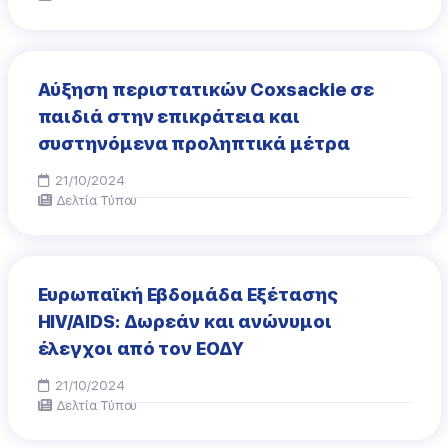
Αύξηση περιστατικών Coxsackie σε
παιδιά στην επικράτεια και
συστηνόμενα προληπτικά μέτρα
21/10/2024
Δελτία Τύπου
Ευρωπαϊκή Εβδομάδα Εξέτασης
HIV/AIDS: Δωρεάν και ανώνυμοι
έλεγχοι από τον ΕΟΔΥ
21/10/2024
Δελτία Τύπου