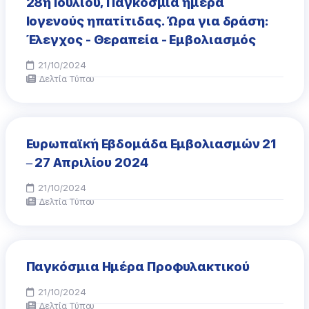
28η Ιουλίου, Παγκόσμια ημέρα
Ιογενούς ηπατίτιδας. Ώρα για δράση:
Έλεγχος - Θεραπεία - Εμβολιασμός
21/10/2024
Δελτία Τύπου
Ευρωπαϊκή Εβδομάδα Εμβολιασμών 21
– 27 Απριλίου 2024
21/10/2024
Δελτία Τύπου
Παγκόσμια Ημέρα Προφυλακτικού
21/10/2024
Δελτία Τύπου