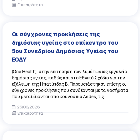
Επικαιρότητα
Οι σύγχρονες προκλήσεις της
δημόσιας υγείας στο επίκεντρο του
5ου Συνεδρίου Δημόσιας Υγείας του
ΕΟΔΥ
(One Health), στην επιτήρηση των λυμάτων ως εργαλείο
δημόσιας υγείας, καθώς και στο Εθνικό Σχέδιο για την
εξάλειψη της Ηπατίτιδας Β. Παρουσιάστηκαν επίσης οι
σύγχρονες προκλήσεις που συνδέονται με τα νοσήματα
που μεταδίδονται από κουνούπια Aedes, τις...
25/06/2026
Επικαιρότητα