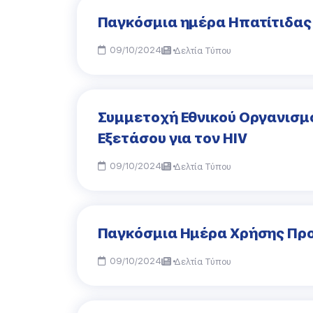
Παγκόσμια ημέρα Ηπατίτιδας
09/10/2024
Δελτία Τύπου
Συμμετοχή Εθνικού Οργανισμο
Εξετάσου για τον HIV
09/10/2024
Δελτία Τύπου
Παγκόσμια Ημέρα Χρήσης Προ
09/10/2024
Δελτία Τύπου