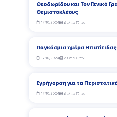
Θεοδωρίδου και Τον Γενικό Γ
Θεμιστοκλέους
17/10/2024
Δελτία Τύπου
Παγκόσμια ημέρα Ηπατίτιδας
17/10/2024
Δελτία Τύπου
Εγρήγορση για τα Περιστατικ
17/10/2024
Δελτία Τύπου