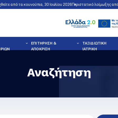
ε από τα κουνούπια, 30 Ιουλίου 2026
Περιστατικό λοίμωξης από τον
ΕΠΙΤΗΡΗΣΗ &
ΤΑΞΙΔΙΩΤΙΚΗ
ΗΡΙΩΝ
ΑΠΟΚΡΙΣΗ
ΙΑΤΡΙΚΗ
Αναζήτηση