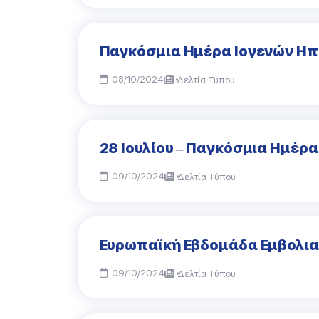
Παγκόσμια Ημέρα Ιογενών Ηπα
08/10/2024
Δελτία Τύπου
28 Ιουλίου – Παγκόσμια Ημέρ
09/10/2024
Δελτία Τύπου
Ευρωπαϊκή Εβδομάδα Εμβολιασ
09/10/2024
Δελτία Τύπου