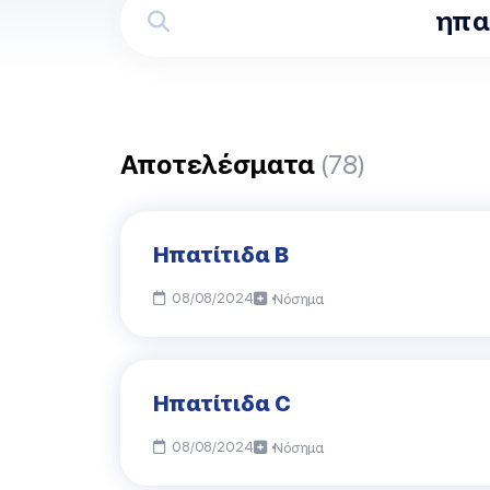
Αποτελέσματα
(78)
Ηπατίτιδα Β
08/08/2024
Νόσημα
Ηπατίτιδα C
08/08/2024
Νόσημα