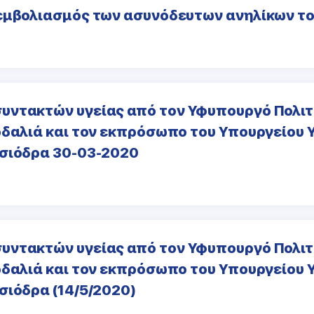
 εμβολιασμός των ασυνόδευτων ανηλίκων τ
υντακτών υγείας από τον Υφυπουργό Πολιτ
δαλιά και τον εκπρόσωπο του Υπουργείου Υ
Τσιόδρα 30-03-2020
υντακτών υγείας από τον Υφυπουργό Πολιτ
δαλιά και τον εκπρόσωπο του Υπουργείου Υ
σιόδρα (14/5/2020)