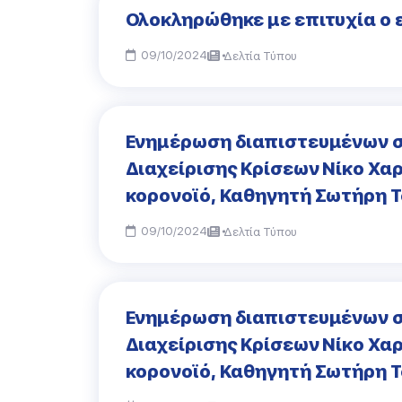
Ολοκληρώθηκε με επιτυχία ο
09/10/2024
Δελτία Τύπου
Ενημέρωση διαπιστευμένων σ
Διαχείρισης Κρίσεων Νίκο Χαρ
κορονοϊό, Καθηγητή Σωτήρη 
09/10/2024
Δελτία Τύπου
Eνημέρωση διαπιστευμένων σ
Διαχείρισης Κρίσεων Νίκο Χαρ
κορονοϊό, Καθηγητή Σωτήρη Τ