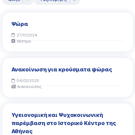
Ψώρα
27/11/2024
Νόσημα
Ανακοίνωση για κρούσματα ψώρας
04/02/2025
Ανακοινώσεις
Υγειονομική και Ψυχοκοινωνική
παρέμβαση στο Ιστορικό Κέντρο της
Αθήνας