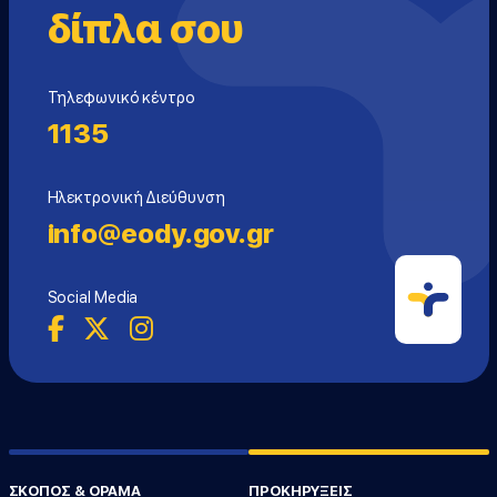
δίπλα σου
Τηλεφωνικό κέντρο
1135
Ηλεκτρονική Διεύθυνση
info@eody.gov.gr
Social Media
ΣΚΟΠΟΣ & ΟΡΑΜΑ
ΠΡΟΚΗΡΥΞΕΙΣ