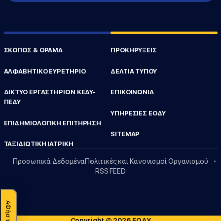
ΣΚΟΠΟΣ & ΟΡΑΜΑ
ΠΡΟΚΗΡΥΞΕΙΣ
ΑΛΦΑΒΗΤΙΚΟ ΕΥΡΕΤΗΡΙΟ
ΔΕΛΤΙΑ ΤΥΠΟΥ
ΔΙΚΤΥΟ ΕΡΓΑΣΤΗΡΙΩΝ ΚΕΔΥ-
ΕΠΙΚΟΙΝΩΝΙΑ
ΠΕΔΥ
ΥΠΗΡΕΣΙΕΣ ΕΟΔΥ
ΕΠΙΔΗΜΙΟΛΟΓΙΚΗ ΕΠΙΤΗΡΗΣΗ
SITEMAP
ΤΑΞΙΔΙΩΤΙΚΗ ΙΑΤΡΙΚΗ
Προσωπικά Δεδομένα
Πολιτικές και Κανονισμοί Οργανισμού
RSS FEED
Copyright © 2026 ΕΟΔΥ