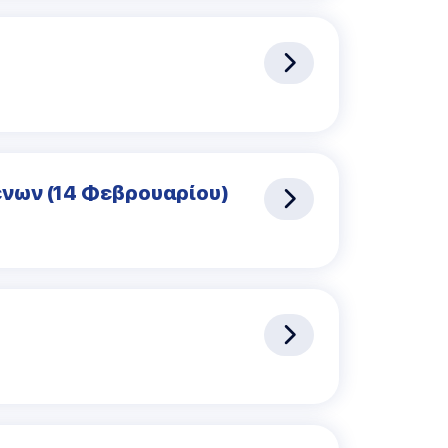
νων (14 Φεβρουαρίου)