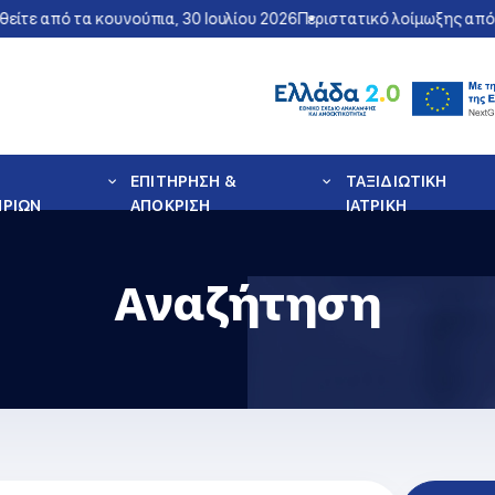
 από τα κουνούπια, 30 Ιουλίου 2026
Περιστατικό λοίμωξης από τον 
ΕΠΙΤΗΡΗΣΗ &
ΤΑΞΙΔΙΩΤΙΚΗ
ΗΡΙΩΝ
ΑΠΟΚΡΙΣΗ
ΙΑΤΡΙΚΗ
Αναζήτηση