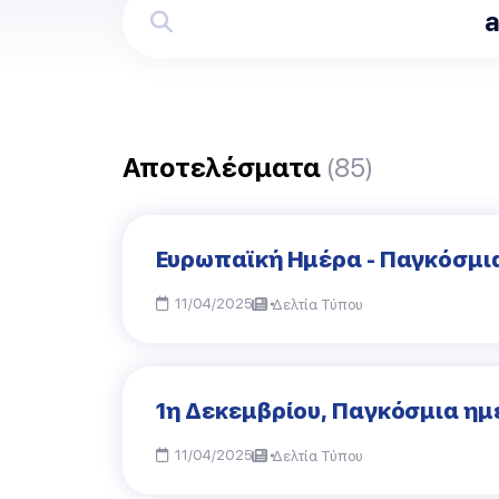
Αποτελέσματα
(85)
Ευρωπαϊκή Ημέρα - Παγκόσμια
11/04/2025
Δελτία Τύπου
1η Δεκεμβρίου, Παγκόσμια ημέ
11/04/2025
Δελτία Τύπου