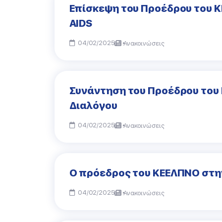
Επίσκεψη του Προέδρου του 
AIDS
04/02/2025
Ανακοινώσεις
Συνάντηση του Προέδρου του 
Διαλόγου
04/02/2025
Ανακοινώσεις
Ο πρόεδρος του ΚΕΕΛΠΝΟ στην
04/02/2025
Ανακοινώσεις