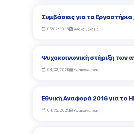
Συμβάσεις για τα Εργαστήρια 
05/02/2025
Ανακοινώσεις
Ψυχοκοινωνική στήριξη των α
04/02/2025
Ανακοινώσεις
Εθνική Αναφορά 2016 για το 
04/02/2025
Ανακοινώσεις