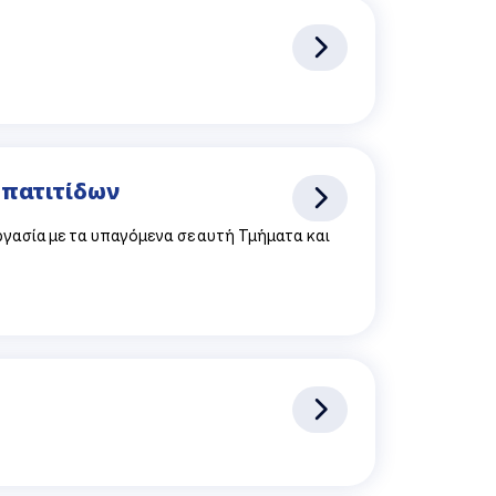
Ηπατιτίδων
ργασία με τα υπαγόμενα σε αυτή Τμήματα και