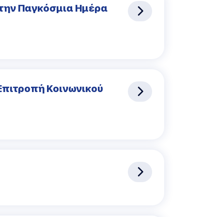
 την Παγκόσμια Ημέρα
Επιτροπή Κοινωνικού