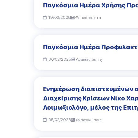
Παγκόσμια Ημέρα Χρήσης Προ
19/03/2025
Επικαιρότητα
Παγκόσμια Ημέρα Προφυλακτι
06/02/2025
Ανακοινώσεις
Ενημέρωση διαπιστευμένων σ
Διαχείρισης Κρίσεων Νίκο Χα
Λοιμωξιολόγο, μέλος της Επι
05/02/2025
Ανακοινώσεις