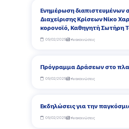
Eνημέρωση διαπιστευμένων σ
Διαχείρισης Κρίσεων Νίκο Χαρ
κορονοϊό, Καθηγητή Σωτήρη Τ
05/02/2025
Ανακοινώσεις
Πρόγραμμα Δράσεων στο πλαίσ
05/02/2025
Ανακοινώσεις
Εκδηλώσεις για την παγκόσμι
05/02/2025
Ανακοινώσεις