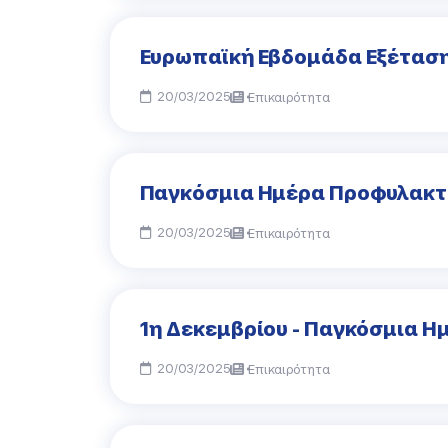
Ευρωπαϊκή Εβδομάδα Εξέτασ
20/03/2025
Επικαιρότητα
Παγκόσμια Ημέρα Προφυλακτι
20/03/2025
Επικαιρότητα
1η Δεκεμβρίου - Παγκόσμια Ημ
20/03/2025
Επικαιρότητα