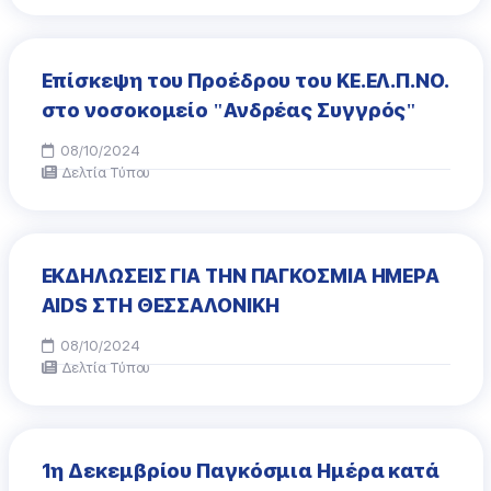
Επίσκεψη του Προέδρου του ΚΕ.ΕΛ.Π.ΝΟ.
στο νοσοκομείο "Ανδρέας Συγγρός"
08/10/2024
Δελτία Τύπου
ΕΚΔΗΛΩΣΕΙΣ ΓΙΑ ΤΗΝ ΠΑΓΚΟΣΜΙΑ ΗΜΕΡΑ
AIDS ΣΤΗ ΘΕΣΣΑΛΟΝΙΚΗ
08/10/2024
Δελτία Τύπου
1η Δεκεμβρίου Παγκόσμια Ημέρα κατά