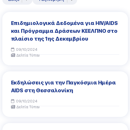
Επιδημιολογικά Δεδομένα για HIV/AIDS
και Πρόγραμμα Δράσεων ΚΕΕΛΠΝΟ στο
πλαίσιο της 1ης Δεκεμβρίου
09/10/2024
Δελτία Τύπου
Εκδηλώσεις για την Παγκόσμια Ημέρα
AIDS στη Θεσσαλονίκη
09/10/2024
Δελτία Τύπου