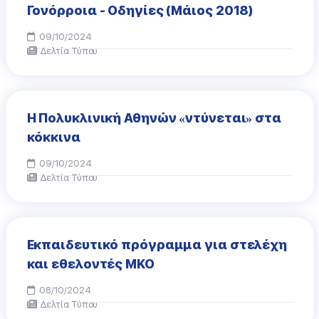
Γονόρροια - Οδηγίες (Μάιος 2018)
09/10/2024
Δελτία Τύπου
Η Πολυκλινική Αθηνών «ντύνεται» στα
κόκκινα
09/10/2024
Δελτία Τύπου
Εκπαιδευτικό πρόγραμμα για στελέχη
και εθελοντές ΜΚΟ
08/10/2024
Δελτία Τύπου