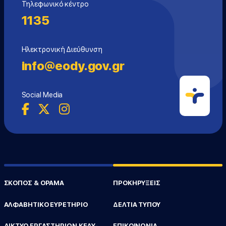
Τηλεφωνικό κέντρο
1135
Ηλεκτρονική Διεύθυνση
info@eody.gov.gr
Social Media
ΣΚΟΠΟΣ & ΟΡΑΜΑ
ΠΡΟΚΗΡΥΞΕΙΣ
ΑΛΦΑΒΗΤΙΚΟ ΕΥΡΕΤΗΡΙΟ
ΔΕΛΤΙΑ ΤΥΠΟΥ
ΔΙΚΤΥΟ ΕΡΓΑΣΤΗΡΙΩΝ ΚΕΔΥ-
ΕΠΙΚΟΙΝΩΝΙΑ