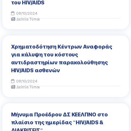
του HIV/AIDS
08/10/2024
Δελτία Τύπου
Χρηματοδότηση Κέντρων Αναφοράς
για κάλυψη του κόστους
αντιδραστηρίων παρακολούθησης
HIV/AIDS ασθενών
08/10/2024
Δελτία Τύπου
Μήνυμα Προέδρου ΔΣ ΚΕΕΛΠΝΟ στο
πλαίσιο της ημερίδας "HIV/AIDS &
ΔΙΑΚΡΙΣΕΙΣ"