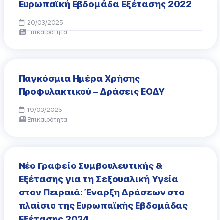
Ευρωπαϊκή Εβδομάδα Εξέτασης 2022
20/03/2025
Επικαιρότητα
Παγκόσμια Ημέρα Χρήσης
Προφυλακτικού – Δράσεις ΕΟΔΥ
19/03/2025
Επικαιρότητα
Νέο Γραφείο Συμβουλευτικής &
Εξέτασης για τη Σεξουαλική Υγεία
στον Πειραιά: Έναρξη Δράσεων στο
πλαίσιο της Ευρωπαϊκής Εβδομάδας
Εξέτασης 2024