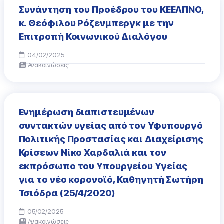
Συνάντηση του Προέδρου του ΚΕΕΛΠΝΟ,
κ. Θεόφιλου Ρόζενμπεργκ με την
Επιτροπή Κοινωνικού Διαλόγου
04/02/2025
Ανακοινώσεις
Eνημέρωση διαπιστευμένων
συντακτών υγείας από τον Υφυπουργό
Πολιτικής Προστασίας και Διαχείρισης
Κρίσεων Νίκο Χαρδαλιά και τον
εκπρόσωπο του Υπουργείου Υγείας
για το νέο κορονοϊό, Καθηγητή Σωτήρη
Τσιόδρα (25/4/2020)
05/02/2025
Ανακοινώσεις