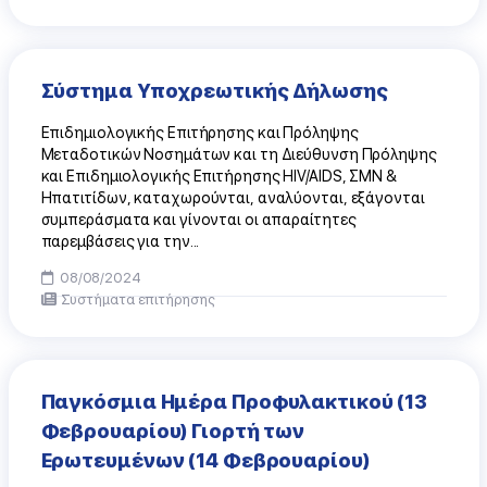
Σύστημα Υποχρεωτικής Δήλωσης
Επιδημιολογικής Επιτήρησης και Πρόληψης
Μεταδοτικών Νοσημάτων και τη Διεύθυνση Πρόληψης
και Επιδημιολογικής Επιτήρησης HIV/AIDS, ΣΜΝ &
Ηπατιτίδων, καταχωρούνται, αναλύονται, εξάγονται
συμπεράσματα και γίνονται οι απαραίτητες
παρεμβάσεις για την...
08/08/2024
Συστήματα επιτήρησης
Παγκόσμια Ημέρα Προφυλακτικού (13
Φεβρουαρίου) Γιορτή των
Ερωτευμένων (14 Φεβρουαρίου)