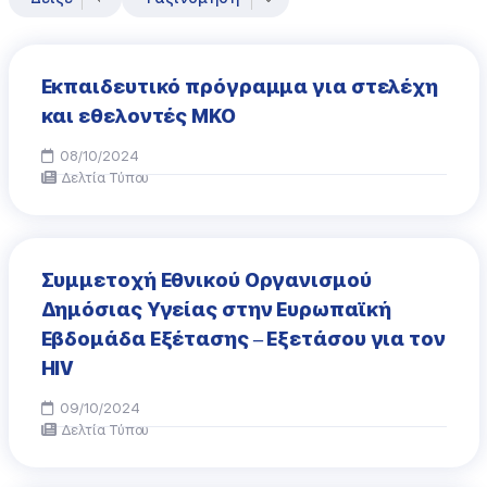
Εκπαιδευτικό πρόγραμμα για στελέχη
και εθελοντές ΜΚΟ
08/10/2024
Δελτία Τύπου
Συμμετοχή Εθνικού Οργανισμού
Δημόσιας Υγείας στην Ευρωπαϊκή
Εβδομάδα Εξέτασης – Εξετάσου για τον
HIV
09/10/2024
Δελτία Τύπου