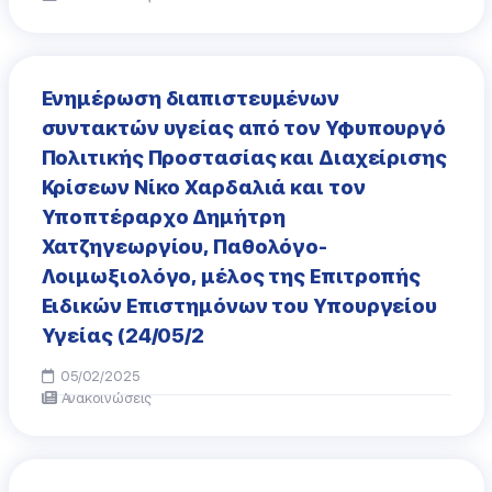
Ενημέρωση διαπιστευμένων
συντακτών υγείας από τον Υφυπουργό
Πολιτικής Προστασίας και Διαχείρισης
Κρίσεων Νίκο Χαρδαλιά και τον
Υποπτέραρχο Δημήτρη
Χατζηγεωργίου, Παθολόγο-
Λοιμωξιολόγο, μέλος της Επιτροπής
Ειδικών Επιστημόνων του Υπουργείου
Υγείας (24/05/2
05/02/2025
Ανακοινώσεις