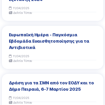
11/04/2025
Δελτία Τύπου
Ευρωπαϊκή Ημέρα - Παγκόσμια
Εβδομάδα Ευαισθητοποίησης για τα
Αντιβιοτικά
11/04/2025
Δελτία Τύπου
Δράση για τα ΣΜΝ από τον ΕΟΔΥ και το
Δήμο Πειραιά, 6-7 Μαρτίου 2025
11/04/2025
Δελτία Τύπου