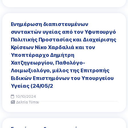
Ενημέρωση διαπιστευμένων
συντακτών υγείας από τον Υφυπουργό
Πολιτικής Προστασίας και Διαχείρισης
Κρίσεων Νίκο Χαρδαλιά και τον
Υποπτέραρχο Δημήτρη
Χατζηγεωργίου, Παθολόγο-
Λοιμωξιολόγο, μέλος της Επιτροπής
Ειδικών Επιστημόνων του Υπουργείου
Υγείας (24/05/2
10/10/2024
Δελτία Τύπου