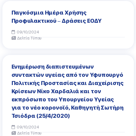
Παγκόσμια Ημέρα Χρήσης
Προφυλακτικού – Δράσεις ΕΟΔΥ
09/10/2024
Δελτία Τύπου
Eνημέρωση διαπιστευμένων
συντακτών υγείας από τον Υφυπουργό
Πολιτικής Προστασίας και Διαχείρισης
Κρίσεων Νίκο Χαρδαλιά και τον
εκπρόσωπο του Υπουργείου Υγείας
για το νέο κορονοϊό, Καθηγητή Σωτήρη
Τσιόδρα (25/4/2020)
09/10/2024
Δελτία Τύπου