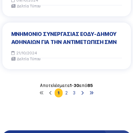
09/10/2024
Δελτία Τύπου
ΜΝΗΜΟΝΙΟ ΣΥΝΕΡΓΑΣΙΑΣ ΕΟΔΥ-ΔΗΜΟΥ
ΑΘΗΝΑΙΩΝ ΓΙΑ ΤΗΝ ΑΝΤΙΜΕΤΩΠΙΣΗ ΣΜΝ
21/10/2024
Δελτία Τύπου
Αποτελέσματα
1
-
30
από
85
1
2
3