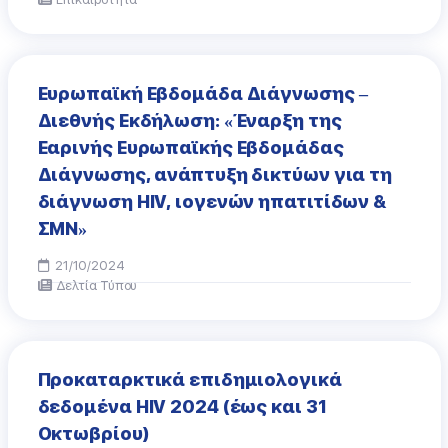
Ευρωπαϊκή Εβδομάδα Διάγνωσης –
Διεθνής Εκδήλωση: «Έναρξη της
Εαρινής Ευρωπαϊκής Εβδομάδας
Διάγνωσης, ανάπτυξη δικτύων για τη
διάγνωση HIV, ιογενών ηπατιτίδων &
ΣΜΝ»
21/10/2024
Δελτία Τύπου
Προκαταρκτικά επιδημιολογικά
δεδομένα HIV 2024 (έως και 31
Οκτωβρίου)