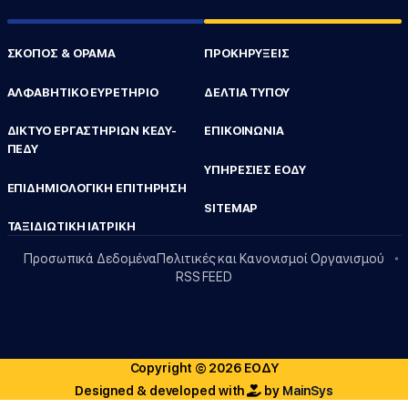
ΣΚΟΠΟΣ & ΟΡΑΜΑ
ΠΡΟΚΗΡΥΞΕΙΣ
ΑΛΦΑΒΗΤΙΚΟ ΕΥΡΕΤΗΡΙΟ
ΔΕΛΤΙΑ ΤΥΠΟΥ
ΔΙΚΤΥΟ ΕΡΓΑΣΤΗΡΙΩΝ ΚΕΔΥ-
ΕΠΙΚΟΙΝΩΝΙΑ
ΠΕΔΥ
ΥΠΗΡΕΣΙΕΣ ΕΟΔΥ
ΕΠΙΔΗΜΙΟΛΟΓΙΚΗ ΕΠΙΤΗΡΗΣΗ
SITEMAP
ΤΑΞΙΔΙΩΤΙΚΗ ΙΑΤΡΙΚΗ
Προσωπικά Δεδομένα
Πολιτικές και Κανονισμοί Οργανισμού
RSS FEED
Copyright © 2026 ΕΟΔΥ
Designed & developed with
by
MainSys