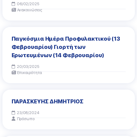
06/02/2025
Ανακοινώσεις
Παγκόσμια Ημέρα Προφυλακτικού (13
Φεβρουαρίου) Γιορτή των
Ερωτευμένων (14 Φεβρουαρίου)
20/03/2025
Επικαιρότητα
ΠΑΡΑΣΚΕΥΗΣ ΔΗΜΗΤΡΙΟΣ
23/08/2024
Πρόσωπο