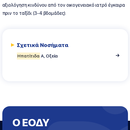
αξιολόγηση κινδύνου από τον οικογενειακό ιατρό έγκαιρα
πριν το ταξίδι (3-4 βδομάδες).
Σχετικά Νοσήματα
Ηπατίτιδα
A, Οξεία
Ο ΕΟΔΥ