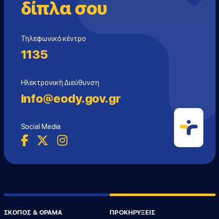
δίπλα σου
Τηλεφωνικό κέντρο
1135
Ηλεκτρονική Διεύθυνση
info@eody.gov.gr
Social Media
ΣΚΟΠΟΣ & ΟΡΑΜΑ
ΠΡΟΚΗΡΥΞΕΙΣ