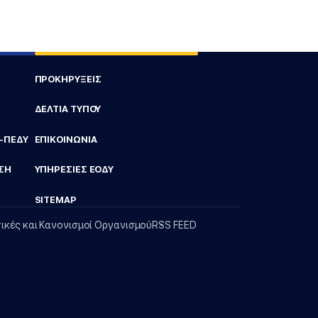
ΠΡΟΚΗΡΥΞΕΙΣ
ΔΕΛΤΙΑ ΤΥΠΟΥ
Υ-ΠΕΔΥ
ΕΠΙΚΟΙΝΩΝΙΑ
ΣΗ
ΥΠΗΡΕΣΙΕΣ ΕΟΔΥ
SITEMAP
τικές και Κανονισμοί Οργανισμού
RSS FEED