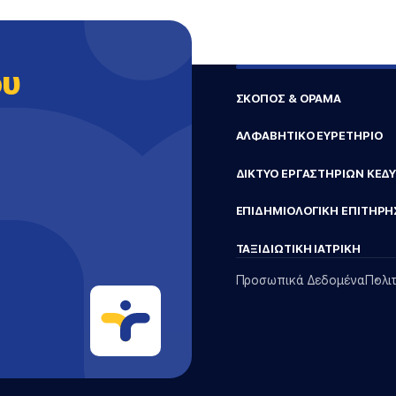
ου
ΣΚΟΠΟΣ & ΟΡΑΜΑ
ΑΛΦΑΒΗΤΙΚΟ ΕΥΡΕΤΗΡΙΟ
ΔΙΚΤΥΟ ΕΡΓΑΣΤΗΡΙΩΝ ΚΕΔ
ΕΠΙΔΗΜΙΟΛΟΓΙΚΗ ΕΠΙΤΗΡΗ
ΤΑΞΙΔΙΩΤΙΚΗ ΙΑΤΡΙΚΗ
Προσωπικά Δεδομένα
Πολι