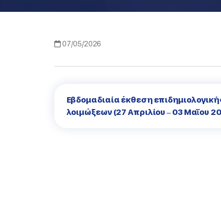
07/05/2026
Εβδομαδιαία έκθεση επιδημιολογικ
λοιμώξεων (27 Απριλίου – 03 Μαΐου 2