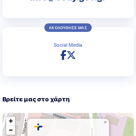
ΑΚΟΛΟΥΘΗΣΕ ΜΑΣ
Social Media
Βρείτε μας στο χάρτη
+
×
−