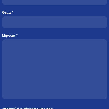
Θέμα
*
Μήνυμα
*