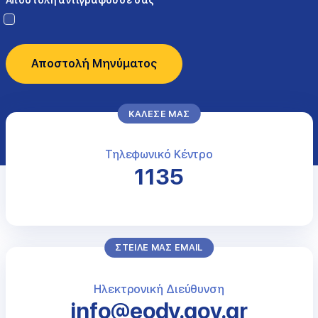
Αποστολή αντίγραφου σε σας
Captcha
*
Αποστολή Μηνύματος
ΚΑΛΕΣΕ ΜΑΣ
Τηλεφωνικό Κέντρο
1135
ΣΤΕΙΛΕ ΜΑΣ EMAIL
Ηλεκτρονική Διεύθυνση
info@eody.gov.gr