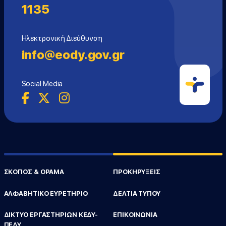
1135
Ηλεκτρονική Διεύθυνση
info@eody.gov.gr
Social Media
ΣΚΟΠΟΣ & ΟΡΑΜΑ
ΠΡΟΚΗΡΥΞΕΙΣ
ΑΛΦΑΒΗΤΙΚΟ ΕΥΡΕΤΗΡΙΟ
ΔΕΛΤΙΑ ΤΥΠΟΥ
ΔΙΚΤΥΟ ΕΡΓΑΣΤΗΡΙΩΝ ΚΕΔΥ-
ΕΠΙΚΟΙΝΩΝΙΑ
ΠΕΔΥ