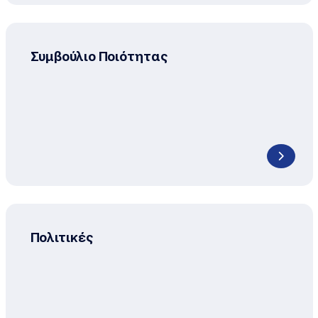
Συμβούλιο Ποιότητας
Πολιτικές