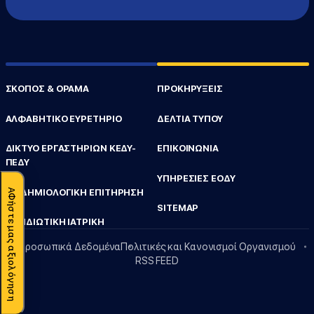
ΣΚΟΠΟΣ & ΟΡΑΜΑ
ΠΡΟΚΗΡΥΞΕΙΣ
ΑΛΦΑΒΗΤΙΚΟ ΕΥΡΕΤΗΡΙΟ
ΔΕΛΤΙΑ ΤΥΠΟΥ
ΔΙΚΤΥΟ ΕΡΓΑΣΤΗΡΙΩΝ ΚΕΔΥ-
ΕΠΙΚΟΙΝΩΝΙΑ
ΠΕΔΥ
ΥΠΗΡΕΣΙΕΣ ΕΟΔΥ
ΑΦήστε μας αξιολόγηση
ΕΠΙΔΗΜΙΟΛΟΓΙΚΗ ΕΠΙΤΗΡΗΣΗ
SITEMAP
ΤΑΞΙΔΙΩΤΙΚΗ ΙΑΤΡΙΚΗ
Προσωπικά Δεδομένα
Πολιτικές και Κανονισμοί Οργανισμού
RSS FEED