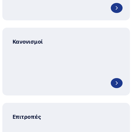
Κανονισμοί
Επιτροπές