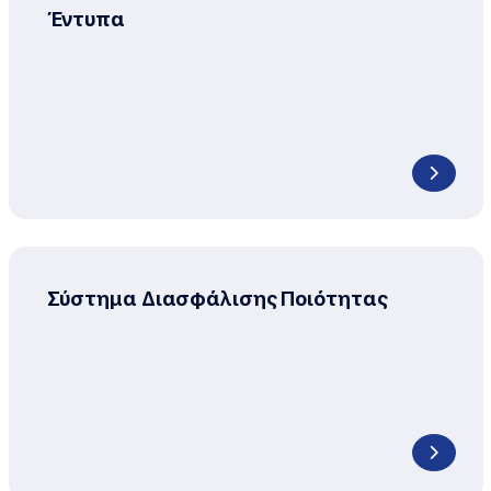
Έντυπα
Σύστημα Διασφάλισης Ποιότητας