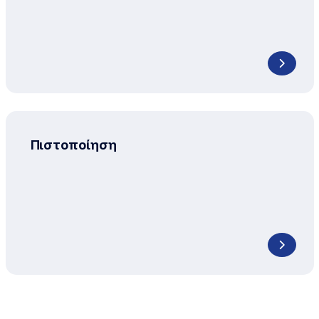
Πιστοποίηση