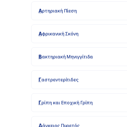
Αρτηριακή Πίεση
Αφρικανική Σκόνη
Βακτηριακή Μηνιγγίτιδα
Γαστρεντερίτιδες
Γρίπη και Εποχική Γρίπη
Δάγκειος Πυρετός