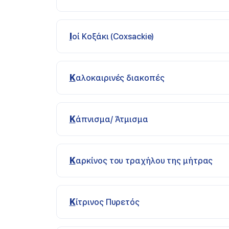
Ιοί Κοξάκι (Coxsackie)
Καλοκαιρινές διακοπές
Κάπνισμα/ Άτμισμα
Καρκίνος του τραχήλου της μήτρας
Κίτρινος Πυρετός