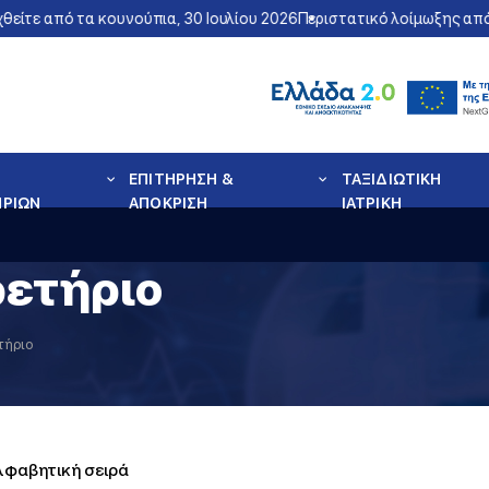
ε από τα κουνούπια, 30 Ιουλίου 2026
Περιστατικό λοίμωξης από τον
ΕΠΙΤΗΡΗΣΗ &
ΤΑΞΙΔΙΩΤΙΚΗ
ΗΡΙΩΝ
ΑΠΟΚΡΙΣΗ
ΙΑΤΡΙΚΗ
ρετήριο
τήριο
αλφαβητική σειρά