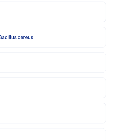
Bacillus cereus