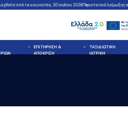
χθείτε από τα κουνούπια, 30 Ιουλίου 2026
Περιστατικό λοίμωξης απ
ΕΠΙΤΗΡΗΣΗ &
ΤΑΞΙΔΙΩΤΙΚΗ
ΗΡΙΩΝ
ΑΠΟΚΡΙΣΗ
ΙΑΤΡΙΚΗ