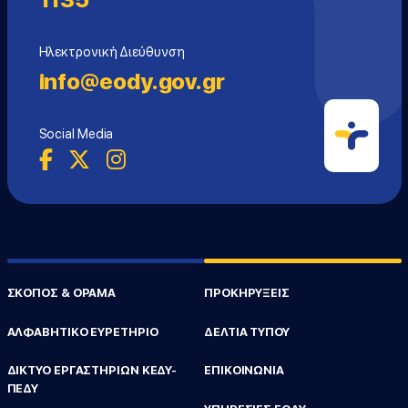
Ηλεκτρονική Διεύθυνση
info@eody.gov.gr
Social Media
ΣΚΟΠΟΣ & ΟΡΑΜΑ
ΠΡΟΚΗΡΥΞΕΙΣ
ΑΛΦΑΒΗΤΙΚΟ ΕΥΡΕΤΗΡΙΟ
ΔΕΛΤΙΑ ΤΥΠΟΥ
ΔΙΚΤΥΟ ΕΡΓΑΣΤΗΡΙΩΝ ΚΕΔΥ-
ΕΠΙΚΟΙΝΩΝΙΑ
ΠΕΔΥ