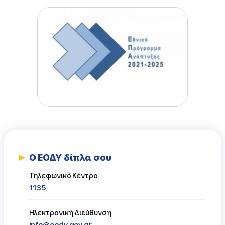
Ο ΕΟΔΥ δίπλα σου
Τηλεφωνικό Κέντρο
1135
Ηλεκτρονική Διεύθυνση