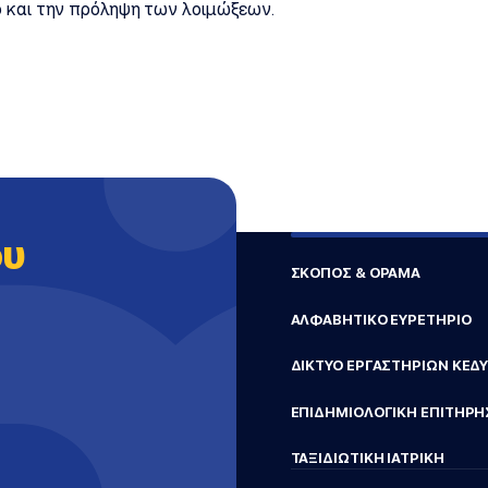
ό και την πρόληψη των λοιμώξεων.
ου
ΣΚΟΠΟΣ & ΟΡΑΜΑ
ΑΛΦΑΒΗΤΙΚΟ ΕΥΡΕΤΗΡΙΟ
ΔΙΚΤΥΟ ΕΡΓΑΣΤΗΡΙΩΝ ΚΕΔ
ΕΠΙΔΗΜΙΟΛΟΓΙΚΗ ΕΠΙΤΗΡΗ
ΤΑΞΙΔΙΩΤΙΚΗ ΙΑΤΡΙΚΗ