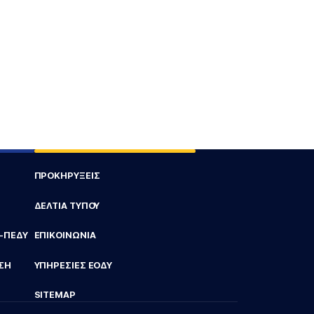
ΠΡΟΚΗΡΥΞΕΙΣ
ΔΕΛΤΙΑ ΤΥΠΟΥ
Υ-ΠΕΔΥ
ΕΠΙΚΟΙΝΩΝΙΑ
ΣΗ
ΥΠΗΡΕΣΙΕΣ ΕΟΔΥ
SITEMAP