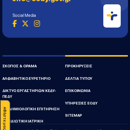
Social Media
ΣΚΟΠΟΣ & ΟΡΑΜΑ
ΠΡΟΚΗΡΥΞΕΙΣ
ΑΛΦΑΒΗΤΙΚΟ ΕΥΡΕΤΗΡΙΟ
ΔΕΛΤΙΑ ΤΥΠΟΥ
ΔΙΚΤΥΟ ΕΡΓΑΣΤΗΡΙΩΝ ΚΕΔΥ-
ΕΠΙΚΟΙΝΩΝΙΑ
ΠΕΔΥ
ΥΠΗΡΕΣΙΕΣ ΕΟΔΥ
ΕΠΙΔΗΜΙΟΛΟΓΙΚΗ ΕΠΙΤΗΡΗΣΗ
SITEMAP
ΤΑΞΙΔΙΩΤΙΚΗ ΙΑΤΡΙΚΗ