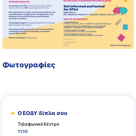
Φωτογραφίες
Ο ΕΟΔΥ δίπλα σου
Τηλεφωνικό Κέντρο
1135