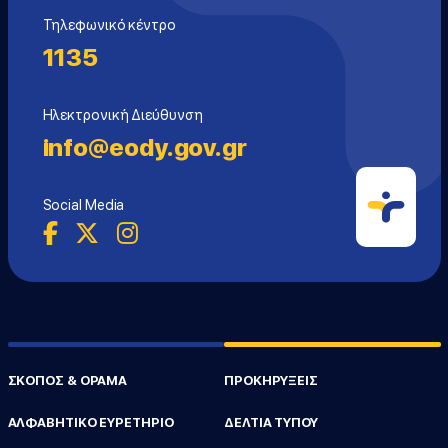
Τηλεφωνικό κέντρο
1135
Ηλεκτρονική Διεύθυνση
info@eody.gov.gr
Social Media
ΣΚΟΠΟΣ & ΟΡΑΜΑ
ΠΡΟΚΗΡΥΞΕΙΣ
ΑΛΦΑΒΗΤΙΚΟ ΕΥΡΕΤΗΡΙΟ
ΔΕΛΤΙΑ ΤΥΠΟΥ