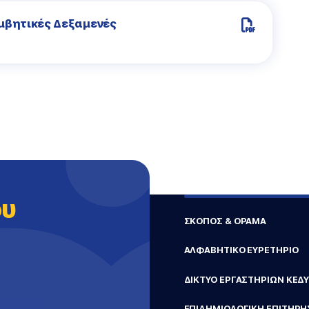
υμβητικές Δεξαμενές
ου
ΣΚΟΠΟΣ & ΟΡΑΜΑ
ΑΛΦΑΒΗΤΙΚΟ ΕΥΡΕΤΗΡΙΟ
ΔΙΚΤΥΟ ΕΡΓΑΣΤΗΡΙΩΝ ΚΕΔ
ΕΠΙΔΗΜΙΟΛΟΓΙΚΗ ΕΠΙΤΗΡΗ