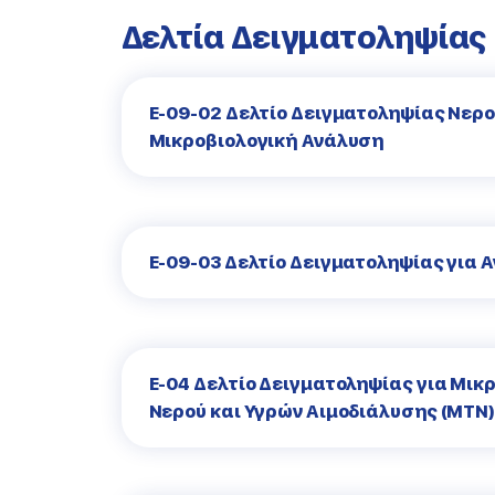
Δελτία Δειγματοληψίας
Ε-09-02 Δελτίο Δειγματοληψίας Νερ
Μικροβιολογική Ανάλυση
Ε-09-03 Δελτίο Δειγματοληψίας για 
Ε-04 Δελτίο Δειγματοληψίας για Μικ
Νερού και Υγρών Αιμοδιάλυσης (ΜΤΝ