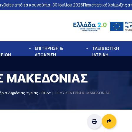
είτε από τα κουνούπια, 30 Ιουλίου 2026
Περιστατικό λοίμωξης από
ΕΠΙΤΗΡΗΣΗ &
ΤΑΞΙΔΙΩΤΙΚΗ
ΗΡΙΩΝ
ΑΠΟΚΡΙΣΗ
ΙΑΤΡΙΚΗ
Σ ΜΑΚΕΔΟΝΙΑΣ
ρια Δημόσιας Υγείας - ΠΕΔΥ
ΠΕΔΥ ΚΕΝΤΡΙΚΗΣ ΜΑΚΕΔΟΝΙΑΣ
Διαμοιρ