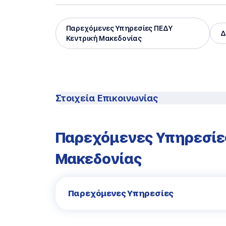
Παρεχόμενες Υπηρεσίες ΠΕΔΥ
Δ
Κεντρική Μακεδονίας
Στοιχεία Επικοινωνίας
Παρεχόμενες Υπηρεσίε
Μακεδονίας
Παρεχόμενες Υπηρεσίες