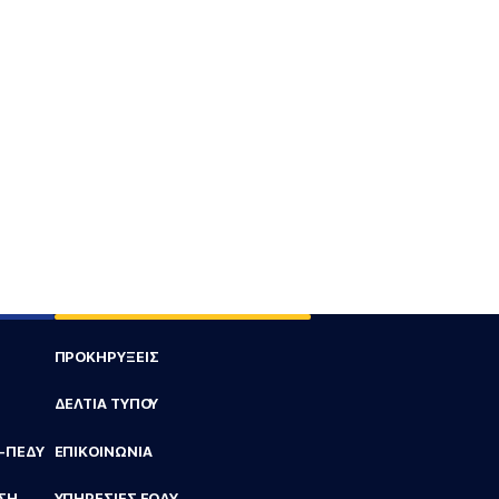
ΠΡΟΚΗΡΥΞΕΙΣ
ΔΕΛΤΙΑ ΤΥΠΟΥ
Υ-ΠΕΔΥ
ΕΠΙΚΟΙΝΩΝΙΑ
ΣΗ
ΥΠΗΡΕΣΙΕΣ ΕΟΔΥ