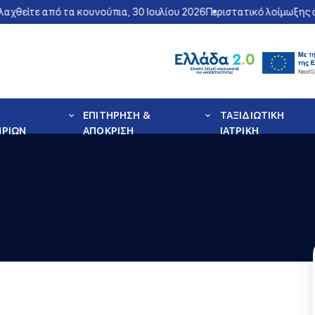
αχθείτε από τα κουνούπια, 30 Ιουλίου 2026
Περιστατικό λοίμωξης α
ΕΠΙΤΗΡΗΣΗ &
ΤΑΞΙΔΙΩΤΙΚΗ
ΗΡΙΩΝ
ΑΠΟΚΡΙΣΗ
ΙΑΤΡΙΚΗ