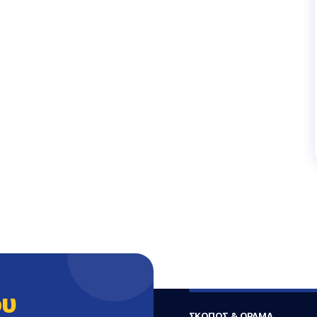
ου
ΣΚΟΠΟΣ & ΟΡΑΜΑ