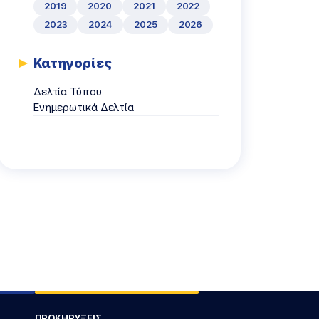
2019
2020
2021
2022
2023
2024
2025
2026
Κατηγορίες
Δελτία Τύπου
Ενημερωτικά Δελτία
ΠΡΟΚΗΡΥΞΕΙΣ