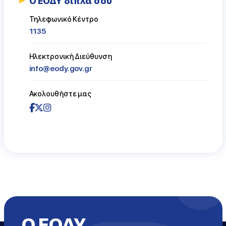
Ο ΕΟΔΥ δίπλα σου
Τηλεφωνικό Κέντρο
1135
Ηλεκτρονική Διεύθυνση
info@eody.gov.gr
Ακολουθήστε μας
Ο ΕΟΔΥ