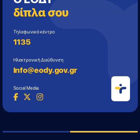
δίπλα σου
Τηλεφωνικό κέντρο
1135
Ηλεκτρονική Διεύθυνση
info@eody.gov.gr
Social Media