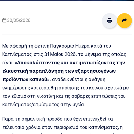
Δι
30/05/2026
Με αφορμή τη φετινή Παγκόσμια Ημέρα κατά του
Καπνίσματος, στις 31 Μαΐου 2026, το μήνυμα της οποίας
είναι:
«Αποκαλύπτοντας και αντιμετωπίζοντας την
ελκυστική παραπλάνηση των εξαρτησιογόνων
προϊόντων καπνού»
, αναδεικνύεται η ανάγκη
ενημέρωσης και ευαισθητοποίησης του κοινού σχετικά με
τον εθισμό στη νικοτίνη και τις σοβαρές επιπτώσεις του
καπνίσματος/ατμίσματος στην υγεία.
Παρά τη σημαντική πρόοδο που έχει επιτευχθεί τα
τελευταία χρόνια στον περιορισμό του καπνίσματος, η