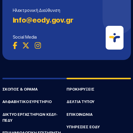
Ηλεκτρονική Διεύθυνση
info@eody.gov.gr
Social Media
ΣΚΟΠΟΣ & ΟΡΑΜΑ
ΠΡΟΚΗΡΥΞΕΙΣ
ΑΛΦΑΒΗΤΙΚΟ ΕΥΡΕΤΗΡΙΟ
ΔΕΛΤΙΑ ΤΥΠΟΥ
ΔΙΚΤΥΟ ΕΡΓΑΣΤΗΡΙΩΝ ΚΕΔΥ-
ΕΠΙΚΟΙΝΩΝΙΑ
ΠΕΔΥ
ΥΠΗΡΕΣΙΕΣ ΕΟΔΥ
ΕΠΙΔΗΜΙΟΛΟΓΙΚΗ ΕΠΙΤΗΡΗΣΗ