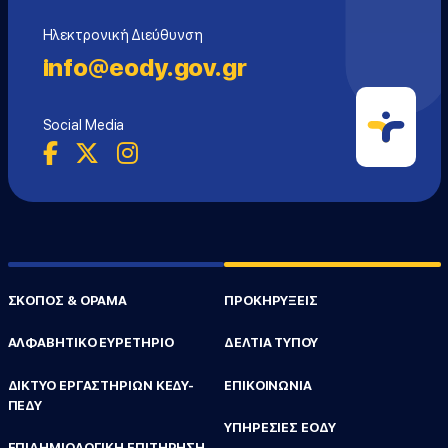
Ηλεκτρονική Διεύθυνση
info@eody.gov.gr
Social Media
ΣΚΟΠΟΣ & ΟΡΑΜΑ
ΠΡΟΚΗΡΥΞΕΙΣ
ΑΛΦΑΒΗΤΙΚΟ ΕΥΡΕΤΗΡΙΟ
ΔΕΛΤΙΑ ΤΥΠΟΥ
ΔΙΚΤΥΟ ΕΡΓΑΣΤΗΡΙΩΝ ΚΕΔΥ-
ΕΠΙΚΟΙΝΩΝΙΑ
ΠΕΔΥ
ΥΠΗΡΕΣΙΕΣ ΕΟΔΥ
ΕΠΙΔΗΜΙΟΛΟΓΙΚΗ ΕΠΙΤΗΡΗΣΗ