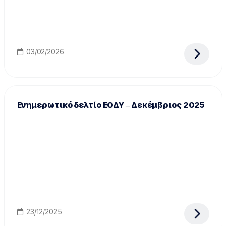
03/02/2026
Ενημερωτικό δελτίο ΕΟΔΥ – Δεκέμβριος 2025
23/12/2025