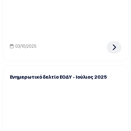
03/10/2025
Ενημερωτικό δελτίο ΕΟΔΥ - Ιούλιος 2025