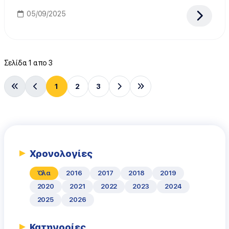
05/09/2025
Σελίδα 1 απο 3
1
2
3
Χρονολογίες
Όλα
2016
2017
2018
2019
2020
2021
2022
2023
2024
2025
2026
Κατηγορίες