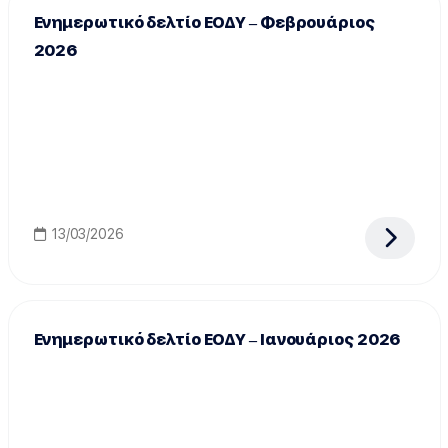
Ενημερωτικό δελτίο ΕΟΔΥ – Φεβρουάριος
2026
13/03/2026
Ενημερωτικό δελτίο ΕΟΔΥ – Ιανουάριος 2026