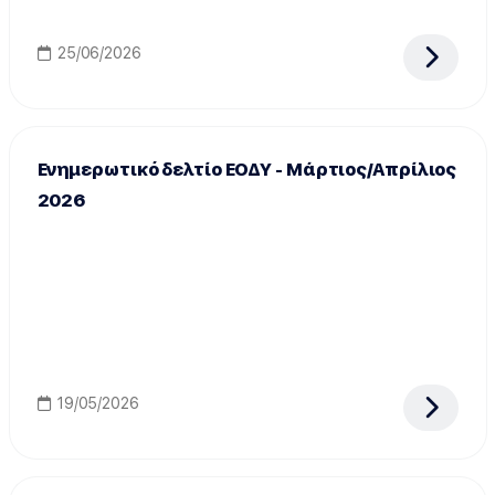
25/06/2026
Ενημερωτικό δελτίο ΕΟΔΥ - Μάρτιος/Απρίλιος
2026
19/05/2026