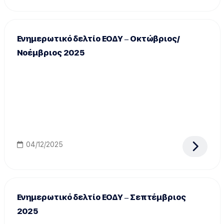
Ενημερωτικό δελτίο ΕΟΔΥ – Οκτώβριος/
Νοέμβριος 2025
04/12/2025
Ενημερωτικό δελτίο ΕΟΔΥ – Σεπτέμβριος
2025