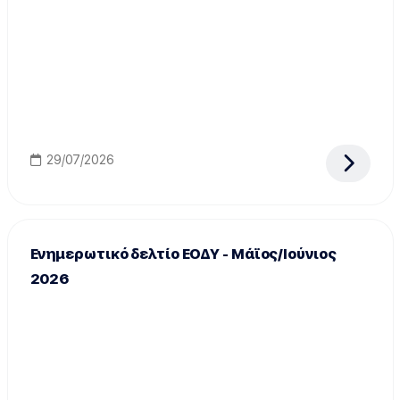
29/07/2026
Ενημερωτικό δελτίο ΕΟΔΥ - Μάϊος/Ιούνιος
2026