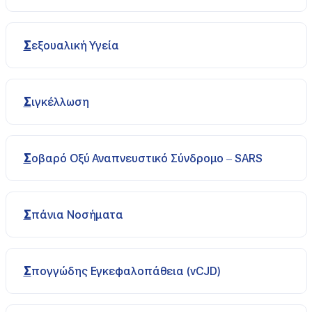
Σεξουαλική Υγεία
Σιγκέλλωση
Σοβαρό Οξύ Αναπνευστικό Σύνδρομο – SARS
Σπάνια Νοσήματα
Σπογγώδης Εγκεφαλοπάθεια (vCJD)