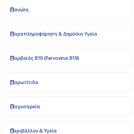
Πανώλη
Παραπληροφόρηση & Δημόσια Υγεία
Παρβοϊός B19 (Parvovirus B19)
Παρωτίτιδα
Παχυσαρκία
Περιβάλλον & Υγεία