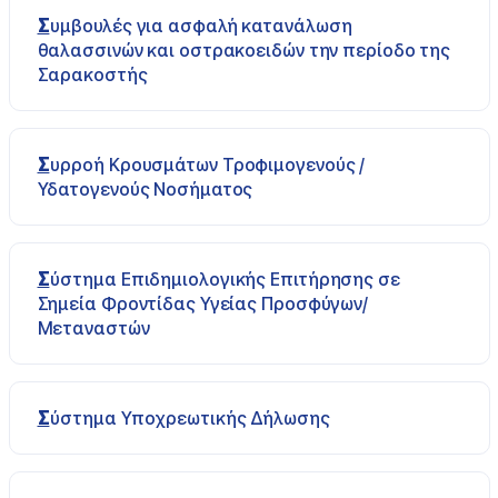
Συμβουλές για ασφαλή κατανάλωση
θαλασσινών και οστρακοειδών την περίοδο της
Σαρακοστής
Συρροή Κρουσμάτων Τροφιμογενούς /
Υδατογενούς Νοσήματος
Σύστημα Επιδημιολογικής Επιτήρησης σε
Σημεία Φροντίδας Υγείας Προσφύγων/
Μεταναστών
Σύστημα Υποχρεωτικής Δήλωσης