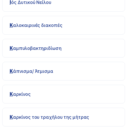
Ιός Δυτικού Νείλου
Καλοκαιρινές διακοπές
Καμπυλοβακτηριδίωση
Κάπνισμα/ Άτμισμα
Καρκίνος
Καρκίνος του τραχήλου της μήτρας