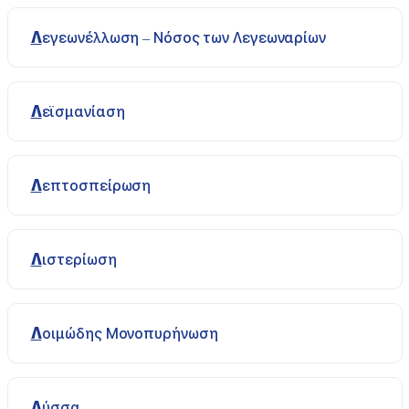
Λεγεωνέλλωση – Νόσος των Λεγεωναρίων
Λεϊσμανίαση
Λεπτοσπείρωση
Λιστερίωση
Λοιμώδης Μονοπυρήνωση
Λύσσα