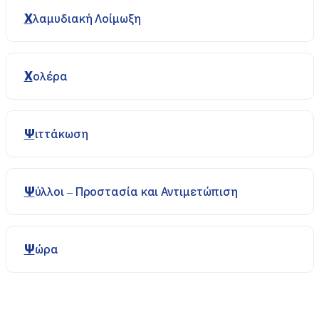
Χλαμυδιακή Λοίμωξη
Χολέρα
Ψιττάκωση
Ψύλλοι – Προστασία και Αντιμετώπιση
Ψώρα