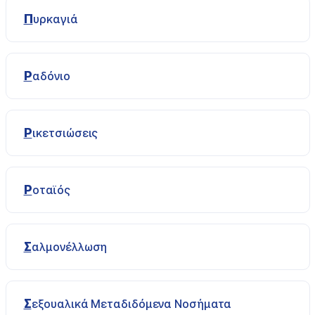
Πυρκαγιά
Ραδόνιο
Ρικετσιώσεις
Ροταϊός
Σαλμονέλλωση
Σεξουαλικά Μεταδιδόμενα Νοσήματα