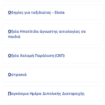
Οδηγίες για ταξιδιώτες - Ebola
Οξεία Ηπατίτιδα άγνωστης αιτιολογίας σε
παιδιά
Οξεία Χαλαρή Παράλυση (ΟΧΠ)
Οστρακιά
Παγκόσμια Ημέρα Διπολικής Διαταραχής