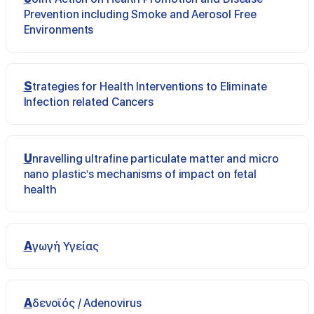
Prevention including Smoke and Aerosol Free
Environments
Strategies for Health Interventions to Eliminate
Infection related Cancers
Unravelling ultrafine particulate matter and micro
nano plastic's mechanisms of impact on fetal
health
Αγωγή Υγείας
Αδενοϊός / Adenovirus