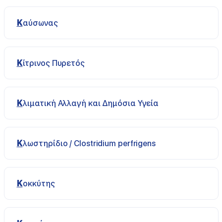
Καύσωνας
Κίτρινος Πυρετός
Κλιματική Αλλαγή και Δημόσια Υγεία
Κλωστηρίδιο / Clostridium perfrigens
Κοκκύτης