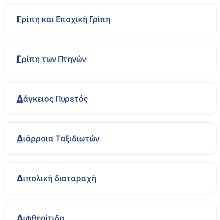
Γρίπη και Εποχική Γρίπη
Γρίπη των Πτηνών
Δάγκειος Πυρετός
Διάρροια Ταξιδιωτών
Διπολική διαταραχή
Διφθερίτιδα