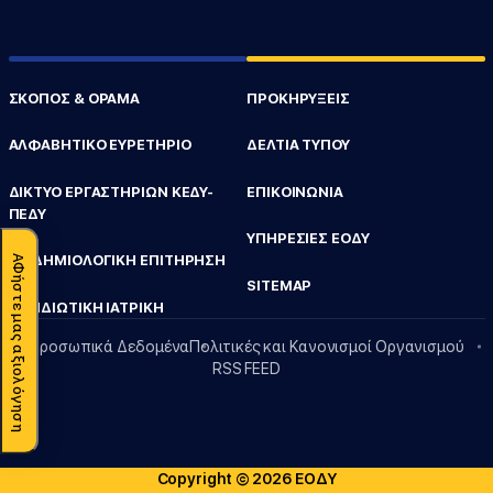
ΣΚΟΠΟΣ & ΟΡΑΜΑ
ΠΡΟΚΗΡΥΞΕΙΣ
ΑΛΦΑΒΗΤΙΚΟ ΕΥΡΕΤΗΡΙΟ
ΔΕΛΤΙΑ ΤΥΠΟΥ
ΔΙΚΤΥΟ ΕΡΓΑΣΤΗΡΙΩΝ ΚΕΔΥ-
ΕΠΙΚΟΙΝΩΝΙΑ
ΠΕΔΥ
ΥΠΗΡΕΣΙΕΣ ΕΟΔΥ
ΕΠΙΔΗΜΙΟΛΟΓΙΚΗ ΕΠΙΤΗΡΗΣΗ
ΑΦήστε μας αξιολόγηση
SITEMAP
ΤΑΞΙΔΙΩΤΙΚΗ ΙΑΤΡΙΚΗ
Προσωπικά Δεδομένα
Πολιτικές και Κανονισμοί Οργανισμού
RSS FEED
Copyright © 2026 ΕΟΔΥ