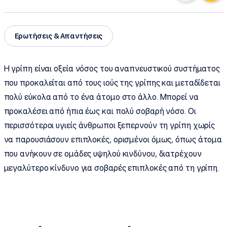
Ερωτήσεις & Απαντήσεις
Η γρίπη είναι οξεία νόσος του αναπνευστικού συστήματος
που προκαλείται από τους ιούς της γρίπης και μεταδίδεται
πολύ εύκολα από το ένα άτομο στο άλλο. Μπορεί να
προκαλέσει από ήπια έως και πολύ σοβαρή νόσο. Οι
περισσότεροι υγιείς άνθρωποι ξεπερνούν τη γρίπη χωρίς
να παρουσιάσουν επιπλοκές, ορισμένοι όμως, όπως άτομα
που ανήκουν σε ομάδες υψηλού κινδύνου, διατρέχουν
μεγαλύτερο κίνδυνο για σοβαρές επιπλοκές από τη γρίπη.