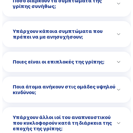
Πόσο διαρκούν τα συμπτώματα της
γρίπης συνήθως;
Υπάρχουν κάποια συμπτώματα που
πρέπει να με ανησυχήσουν;
Ποιες είναι οι επιπλοκές της γρίπης;
Ποια άτομα ανήκουν στις ομάδες υψηλού
κινδύνου;
Υπάρχουν άλλοι ιοί του αναπνευστικού
που κυκλοφορούν κατά τη διάρκεια της
εποχής της γρίπης;