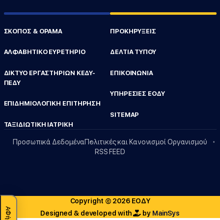
ΣΚΟΠΟΣ & ΟΡΑΜΑ
ΠΡΟΚΗΡΥΞΕΙΣ
ΑΛΦΑΒΗΤΙΚΟ ΕΥΡΕΤΗΡΙΟ
ΔΕΛΤΙΑ ΤΥΠΟΥ
ΔΙΚΤΥΟ ΕΡΓΑΣΤΗΡΙΩΝ ΚΕΔΥ-
ΕΠΙΚΟΙΝΩΝΙΑ
ΠΕΔΥ
ΥΠΗΡΕΣΙΕΣ ΕΟΔΥ
ΕΠΙΔΗΜΙΟΛΟΓΙΚΗ ΕΠΙΤΗΡΗΣΗ
SITEMAP
ΤΑΞΙΔΙΩΤΙΚΗ ΙΑΤΡΙΚΗ
Προσωπικά Δεδομένα
Πολιτικές και Κανονισμοί Οργανισμού
RSS FEED
Copyright © 2026 ΕΟΔΥ
Designed & developed with
by
MainSys