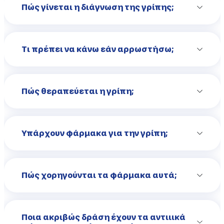
Πώς γίνεται η διάγνωση της γρίπης;
Τι πρέπει να κάνω εάν αρρωστήσω;
Πώς θεραπεύεται η γρίπη;
Υπάρχουν φάρμακα για την γρίπη;
Πώς χορηγούνται τα φάρμακα αυτά;
Ποια ακριβώς δράση έχουν τα αντιιικά