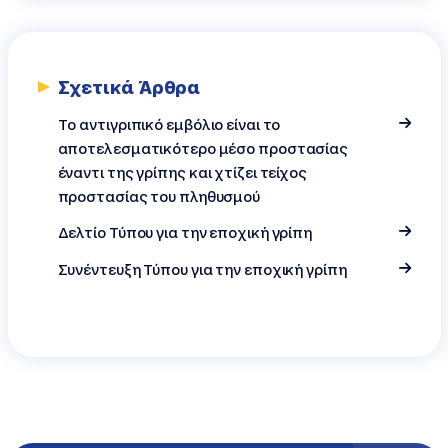
Σχετικά Άρθρα
Tο αντιγριπικό εμβόλιο είναι το
αποτελεσματικότερο μέσο προστασίας
έναντι της γρίπης και χτίζει τείχος
προστασίας του πληθυσμού
Δελτίο Τύπου για την εποχική γρίπη
Συνέντευξη Τύπου για την εποχική γρίπη