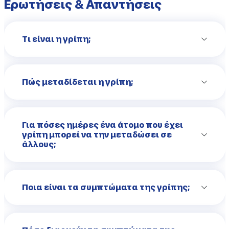
Ερωτήσεις & Απαντήσεις
Τι είναι η γρίπη;
Πώς μεταδίδεται η γρίπη;
Για πόσες ημέρες ένα άτομο που έχει
γρίπη μπορεί να την μεταδώσει σε
άλλους;
Ποια είναι τα συμπτώματα της γρίπης;