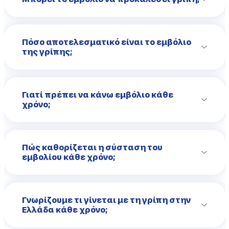
Πόσο αποτελεσματικό είναι το εμβόλιο
της γρίπης;
Γιατί πρέπει να κάνω εμβόλιο κάθε
χρόνο;
Πώς καθορίζεται η σύσταση του
εμβολίου κάθε χρόνο;
Γνωρίζουμε τι γίνεται με τη γρίπη στην
Ελλάδα κάθε χρόνο;