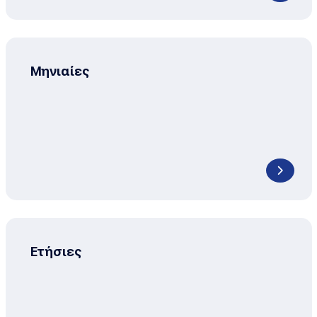
Μηνιαίες
Ετήσιες