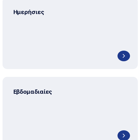
Ημερήσιες
Εβδομαδιαίες