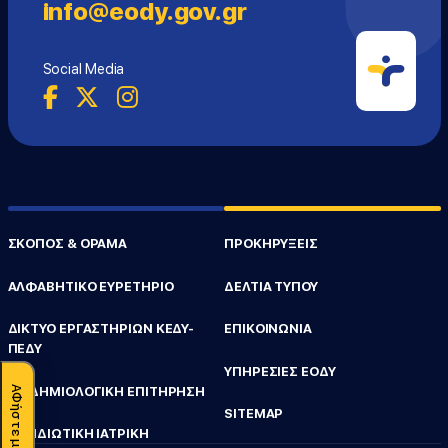
info@eody.gov.gr
Social Media
ΣΚΟΠΟΣ & ΟΡΑΜΑ
ΠΡΟΚΗΡΥΞΕΙΣ
ΑΛΦΑΒΗΤΙΚΟ ΕΥΡΕΤΗΡΙΟ
ΔΕΛΤΙΑ ΤΥΠΟΥ
ΔΙΚΤΥΟ ΕΡΓΑΣΤΗΡΙΩΝ ΚΕΔΥ-
ΕΠΙΚΟΙΝΩΝΙΑ
ΠΕΔΥ
ΥΠΗΡΕΣΙΕΣ ΕΟΔΥ
ΕΠΙΔΗΜΙΟΛΟΓΙΚΗ ΕΠΙΤΗΡΗΣΗ
SITEMAP
ΤΑΞΙΔΙΩΤΙΚΗ ΙΑΤΡΙΚΗ