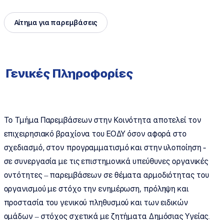
Αίτημα για παρεμβάσεις
Γενικές Πληροφορίες
Το Τμήμα Παρεμβάσεων στην Κοινότητα αποτελεί τον
επιχειρησιακό βραχίονα του ΕΟΔΥ όσον αφορά στο
σχεδιασμό, στον προγραμματισμό και στην υλοποίηση -
σε συνεργασία με τις επιστημονικά υπεύθυνες οργανικές
οντότητες – παρεμβάσεων σε θέματα αρμοδιότητας του
οργανισμού με στόχο την ενημέρωση, πρόληψη και
προστασία του γενικού πληθυσμού και των ειδικών
ομάδων – στόχος σχετικά με ζητήματα Δημόσιας Υγείας.