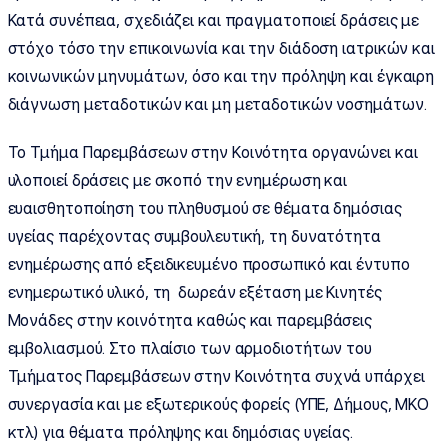
Κατά συνέπεια, σχεδιάζει και πραγματοποιεί δράσεις με
στόχο τόσο την επικοινωνία και την διάδοση ιατρικών και
κοινωνικών μηνυμάτων, όσο και την πρόληψη και έγκαιρη
διάγνωση μεταδοτικών και μη μεταδοτικών νοσημάτων.
Το Τμήμα Παρεμβάσεων στην Κοινότητα οργανώνει και
υλοποιεί δράσεις με σκοπό την ενημέρωση και
ευαισθητοποίηση του πληθυσμού σε θέματα δημόσιας
υγείας παρέχοντας συμβουλευτική, τη δυνατότητα
ενημέρωσης από εξειδικευμένο προσωπικό και έντυπο
ενημερωτικό υλικό, τη δωρεάν εξέταση με Κινητές
Μονάδες στην κοινότητα καθώς και παρεμβάσεις
εμβολιασμού. Στο πλαίσιο των αρμοδιοτήτων του
Τμήματος Παρεμβάσεων στην Κοινότητα συχνά υπάρχει
συνεργασία και με εξωτερικούς φορείς (ΥΠΕ, Δήμους, ΜΚΟ
κτλ) για θέματα πρόληψης και δημόσιας υγείας.