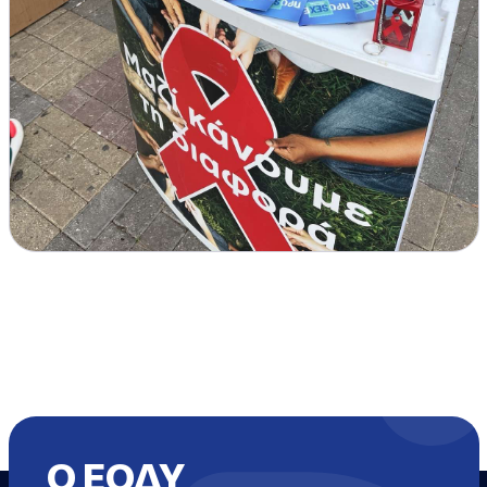
Ο ΕΟΔΥ