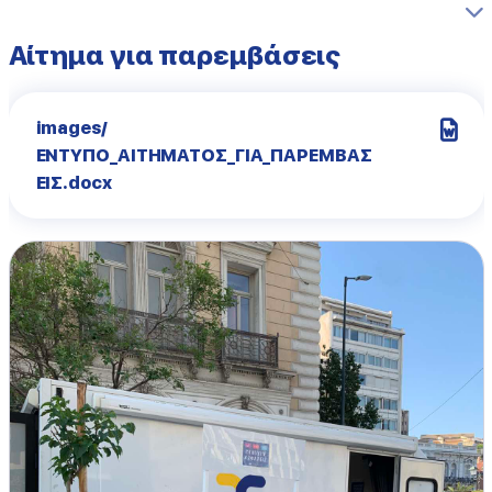
Αίτημα για παρεμβάσεις
images/
ΕΝΤΥΠΟ_ΑΙΤΗΜΑΤΟΣ_ΓΙΑ_ΠΑΡΕΜΒΑΣ
ΕΙΣ.docx