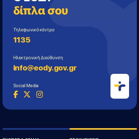
δίπλα σου
Τηλεφωνικό κέντρο
1135
Ηλεκτρονική Διεύθυνση
info@eody.gov.gr
Social Media