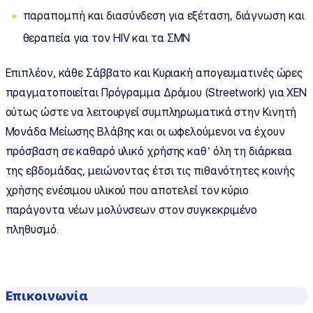
παραπομπή και διασύνδεση για εξέταση, διάγνωση και
θεραπεία για τον HIV και τα ΣΜΝ
Επιπλέον, κάθε Σάββατο και Κυριακή απογευματινές ώρες
πραγματοποιείται Πρόγραμμα Δρόμου (Streetwork) για ΧΕΝ
ούτως ώστε να λειτουργεί συμπληρωματικά στην Κινητή
Μονάδα Μείωσης Βλάβης και οι ωφελούμενοι να έχουν
πρόσβαση σε καθαρό υλικό χρήσης καθ’ όλη τη διάρκεια
της εβδομάδας, μειώνοντας έτσι τις πιθανότητες κοινής
χρήσης ενέσιμου υλικού που αποτελεί τον κύριο
παράγοντα νέων μολύνσεων στον συγκεκριμένο
πληθυσμό.
Επικοινωνία