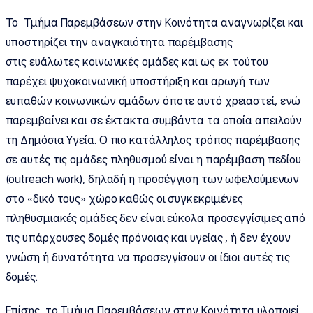
Το Τμήμα Παρεμβάσεων στην Κοινότητα αναγνωρίζει και
υποστηρίζει την αναγκαιότητα παρέμβασης
στις ευάλωτες κοινωνικές ομάδες και ως εκ τούτου
παρέχει ψυχοκοινωνική υποστήριξη και αρωγή των
ευπαθών κοινωνικών ομάδων όποτε αυτό χρειαστεί, ενώ
παρεμβαίνει και σε έκτακτα συμβάντα τα οποία απειλούν
τη Δημόσια Υγεία. Ο πιο κατάλληλος τρόπος παρέμβασης
σε αυτές τις ομάδες πληθυσμού είναι η παρέμβαση πεδίου
(outreach work), δηλαδή η προσέγγιση των ωφελούμενων
στο «δικό τους» χώρο καθώς οι συγκεκριμένες
πληθυσμιακές ομάδες δεν είναι εύκολα προσεγγίσιμες από
τις υπάρχουσες δομές πρόνοιας και υγείας , ή δεν έχουν
γνώση ή δυνατότητα να προσεγγίσουν οι ίδιοι αυτές τις
δομές.
Επίσης, το Τμήμα Παρεμβάσεων στην Κοινότητα υλοποιεί