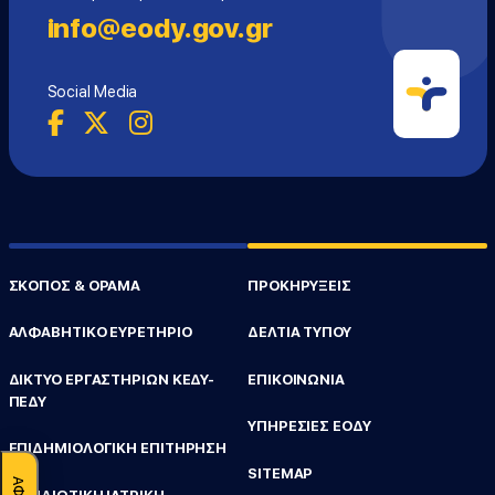
info@eody.gov.gr
Social Media
ΣΚΟΠΟΣ & ΟΡΑΜΑ
ΠΡΟΚΗΡΥΞΕΙΣ
ΑΛΦΑΒΗΤΙΚΟ ΕΥΡΕΤΗΡΙΟ
ΔΕΛΤΙΑ ΤΥΠΟΥ
ΔΙΚΤΥΟ ΕΡΓΑΣΤΗΡΙΩΝ ΚΕΔΥ-
ΕΠΙΚΟΙΝΩΝΙΑ
ΠΕΔΥ
ΥΠΗΡΕΣΙΕΣ ΕΟΔΥ
ΕΠΙΔΗΜΙΟΛΟΓΙΚΗ ΕΠΙΤΗΡΗΣΗ
SITEMAP