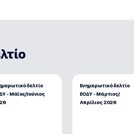
λτίο
ημερωτικό δελτίο
Ενημερωτικό δελτίο
ΔΥ - Μάϊος/Ιούνιος
ΕΟΔΥ - Μάρτιος/
26
Απρίλιος 2026