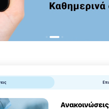
εις
Επ
Ανακοινώσεις