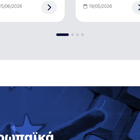
25/06/2026
19/05/2026
υρωπαϊκά