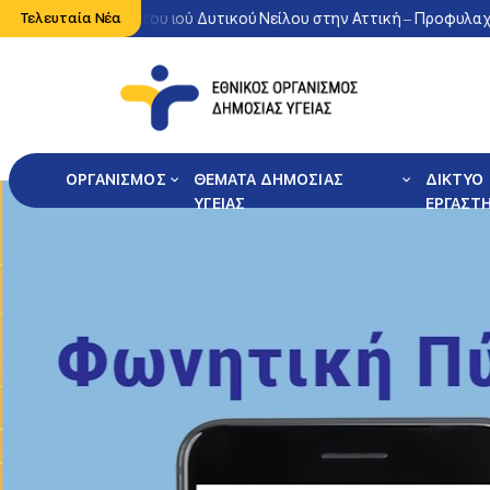
 κυκλοφορία του ιού Δυτικού Νείλου στην Αττική – Προφυλαχθείτε 
Τελευταία Νέα
ΟΡΓΑΝΙΣΜΟΣ
ΘΕΜΑΤΑ ΔΗΜΟΣΙΑΣ
ΔΙΚΤΥΟ
ΥΓΕΙΑΣ
ΕΡΓΑΣΤ