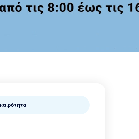
ικαιρότητα