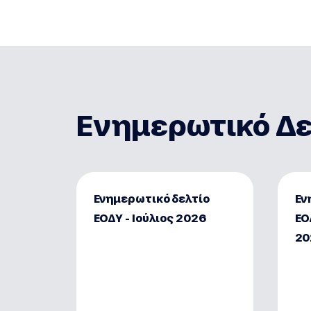
Ενημερωτικό Δε
Ενημερωτικό δελτίο
Εν
ΕΟΔΥ - Ιούλιος 2026
ΕΟ
20