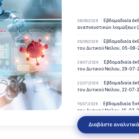
Εβδομαδιαία έκθεση επιδημιολογικής επιτήρησης
06/08/2026
Εβδομαδιαία έκθεση επιτήρησης της λοίμωξης από ιό
05/08/2026
του Δυτικού Νείλου, 05-08-
Εβδομαδιαία έκθεση επιτήρησης της λοίμωξης από ιό
29/07/2026
του Δυτικού Νείλου, 29-07-
Εβδομαδιαία έκθεση επιτήρησης της λοίμωξης από ιό
22/07/2026
του Δυτικού Νείλου, 22-07-
Εβδομαδιαία Έκθεση επιτήρησης της λοίμωξης από ιό
15/07/2026
του Δυτικού Νείλου, 15-07-
Διαβάστε αναλυτικ
ας (ΚΟΜΥ)